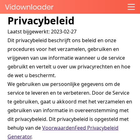
Privacybeleid
Laatst bijgewerkt: 2023-02-27
Dit privacybeleid beschrijft ons beleid en onze
procedures voor het verzamelen, gebruiken en
vrijgeven van uw informatie wanneer u de service
gebruikt en vertelt u over uw privacyrechten en hoe
de wet u beschermt.
We gebruiken uw persoonlijke gegevens om de
service te leveren en te verbeteren. Door de Service
te gebruiken, gaat u akkoord met het verzamelen en
gebruiken van informatie in overeenstemming met
dit privacybeleid. Dit privacybeleid is opgesteld met
behulp van de
VoorwaardenFeed Privacybeleid
Generator
.