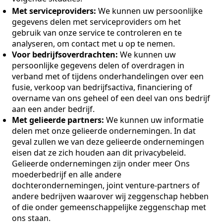
Met serviceproviders:
We kunnen uw persoonlijke
gegevens delen met serviceproviders om het
gebruik van onze service te controleren en te
analyseren, om contact met u op te nemen.
Voor bedrijfsoverdrachten:
We kunnen uw
persoonlijke gegevens delen of overdragen in
verband met of tijdens onderhandelingen over een
fusie, verkoop van bedrijfsactiva, financiering of
overname van ons geheel of een deel van ons bedrijf
aan een ander bedrijf.
Met gelieerde partners:
We kunnen uw informatie
delen met onze gelieerde ondernemingen. In dat
geval zullen we van deze gelieerde ondernemingen
eisen dat ze zich houden aan dit privacybeleid.
Gelieerde ondernemingen zijn onder meer Ons
moederbedrijf en alle andere
dochterondernemingen, joint venture-partners of
andere bedrijven waarover wij zeggenschap hebben
of die onder gemeenschappelijke zeggenschap met
ons staan.