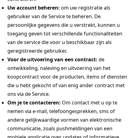
Uw account beheren:
om uw registratie als
gebruiker van de Service te beheren. De
persoonlijke gegevens die u verstrekt, kunnen u
toegang geven tot verschillende functionaliteiten
van de service die voor u beschikbaar zijn als
geregistreerde gebruiker.
Voor de uitvoering van een contract:
de
ontwikkeling, naleving en uitvoering van het
koopcontract voor de producten, items of diensten
die u hebt gekocht of van enig ander contract met
ons via de Service.
Om je te contacteren:
Om contact met u op te
nemen via e-mail, telefoongesprekken, sms of
andere gelijkwaardige vormen van elektronische
communicatie, zoals pushmeldingen van een
mobiele applicatie over updates of informatieve