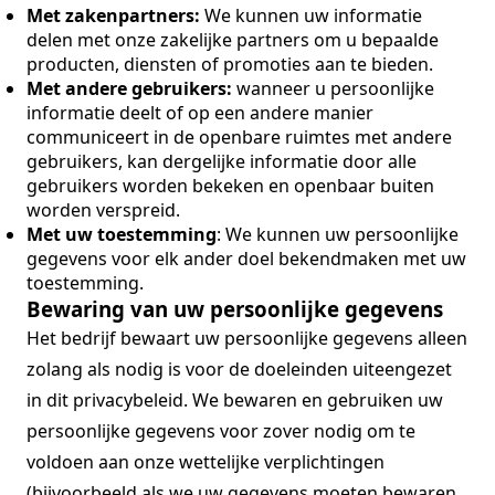
Met zakenpartners:
We kunnen uw informatie
delen met onze zakelijke partners om u bepaalde
producten, diensten of promoties aan te bieden.
Met andere gebruikers:
wanneer u persoonlijke
informatie deelt of op een andere manier
communiceert in de openbare ruimtes met andere
gebruikers, kan dergelijke informatie door alle
gebruikers worden bekeken en openbaar buiten
worden verspreid.
Met uw toestemming
: We kunnen uw persoonlijke
gegevens voor elk ander doel bekendmaken met uw
toestemming.
Bewaring van uw persoonlijke gegevens
Het bedrijf bewaart uw persoonlijke gegevens alleen
zolang als nodig is voor de doeleinden uiteengezet
in dit privacybeleid. We bewaren en gebruiken uw
persoonlijke gegevens voor zover nodig om te
voldoen aan onze wettelijke verplichtingen
(bijvoorbeeld als we uw gegevens moeten bewaren