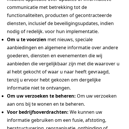
communicatie met betrekking tot de
functionaliteiten, producten of gecontracteerde
diensten, inclusief de beveiligingsupdates, indien
nodig of redelijk. voor hun implementatie.
Om u te voorzien
met nieuws, speciale
aanbiedingen en algemene informatie over andere
goederen, diensten en evenementen die wij
aanbieden die vergelijkbaar zijn met die waarover u
al hebt gekocht of waar u naar heeft gevraagd,
tenzij u ervoor hebt gekozen om dergelijke
informatie niet te ontvangen.
Om uw verzoeken te beheren:
Om uw verzoeken
aan ons bij te wonen en te beheren.
Voor bedrijfsoverdrachten:
We kunnen uw
informatie gebruiken om een ​​fusie, afstoting,
herstructurering, reorganisatie, ontbinding of