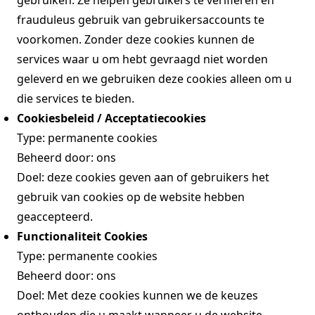
gebruiken. Ze helpen gebruikers te verifiëren en
frauduleus gebruik van gebruikersaccounts te
voorkomen. Zonder deze cookies kunnen de
services waar u om hebt gevraagd niet worden
geleverd en we gebruiken deze cookies alleen om u
die services te bieden.
Cookiesbeleid / Acceptatiecookies
Type: permanente cookies
Beheerd door: ons
Doel: deze cookies geven aan of gebruikers het
gebruik van cookies op de website hebben
geaccepteerd.
Functionaliteit Cookies
Type: permanente cookies
Beheerd door: ons
Doel: Met deze cookies kunnen we de keuzes