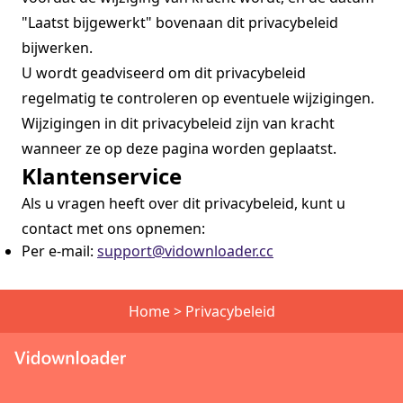
"Laatst bijgewerkt" bovenaan dit privacybeleid
bijwerken.
U wordt geadviseerd om dit privacybeleid
regelmatig te controleren op eventuele wijzigingen.
Wijzigingen in dit privacybeleid zijn van kracht
wanneer ze op deze pagina worden geplaatst.
Klantenservice
Als u vragen heeft over dit privacybeleid, kunt u
contact met ons opnemen:
Per e-mail:
support@vidownloader.cc
Home
>
Privacybeleid