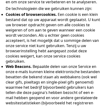
en om onze service te verbeteren en te analyseren.
De technologieën die we gebruiken kunnen zijn:
Cookies of browsercookies.
Een cookie is een klein
bestand dat op uw apparaat wordt geplaatst. U kunt
uw browser opdracht geven om alle cookies te
weigeren of om aan te geven wanneer een cookie
wordt verzonden. Als u echter geen cookies
accepteert, is het mogelijk dat u sommige delen van
onze service niet kunt gebruiken. Tenzij u uw
browserinstelling hebt aangepast zodat deze
cookies weigert, kan onze service cookies
gebruiken.
Web Beacons.
Bepaalde delen van onze Service en
onze e-mails kunnen kleine elektronische bestanden
bevatten die bekend staan ​​als webbakens (ook wel
clear gifs, pixeltags en single-pixel gifs genoemd)
waarmee het bedrijf bijvoorbeeld gebruikers kan
tellen die deze pagina's hebben bezocht of een e-
mail hebben geopend en voor andere gerelateerde
websitestatistieken (bijvoorbeeld het registreren