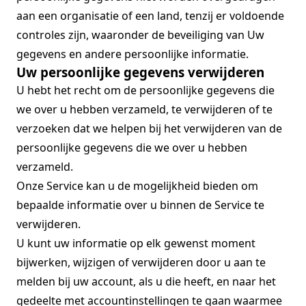
aan een organisatie of een land, tenzij er voldoende
controles zijn, waaronder de beveiliging van Uw
gegevens en andere persoonlijke informatie.
Uw persoonlijke gegevens verwijderen
U hebt het recht om de persoonlijke gegevens die
we over u hebben verzameld, te verwijderen of te
verzoeken dat we helpen bij het verwijderen van de
persoonlijke gegevens die we over u hebben
verzameld.
Onze Service kan u de mogelijkheid bieden om
bepaalde informatie over u binnen de Service te
verwijderen.
U kunt uw informatie op elk gewenst moment
bijwerken, wijzigen of verwijderen door u aan te
melden bij uw account, als u die heeft, en naar het
gedeelte met accountinstellingen te gaan waarmee