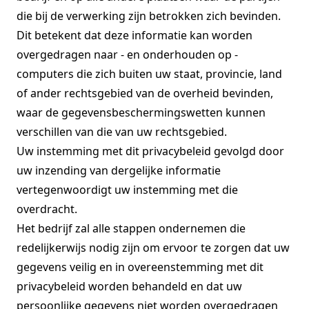
die bij de verwerking zijn betrokken zich bevinden.
Dit betekent dat deze informatie kan worden
overgedragen naar - en onderhouden op -
computers die zich buiten uw staat, provincie, land
of ander rechtsgebied van de overheid bevinden,
waar de gegevensbeschermingswetten kunnen
verschillen van die van uw rechtsgebied.
Uw instemming met dit privacybeleid gevolgd door
uw inzending van dergelijke informatie
vertegenwoordigt uw instemming met die
overdracht.
Het bedrijf zal alle stappen ondernemen die
redelijkerwijs nodig zijn om ervoor te zorgen dat uw
gegevens veilig en in overeenstemming met dit
privacybeleid worden behandeld en dat uw
persoonlijke gegevens niet worden overgedragen