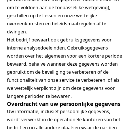
om te voldoen aan de toepasselijke wetgeving),
geschillen op te lossen en onze wettelijke
overeenkomsten en beleidsmaatregelen af ​​te
dwingen.
Het bedrijf bewaart ook gebruiksgegevens voor
interne analysedoeleinden. Gebruiksgegevens
worden over het algemeen voor een kortere periode
bewaard, behalve wanneer deze gegevens worden
gebruikt om de beveiliging te verbeteren of de
functionaliteit van onze service te verbeteren, of als
we wettelijk verplicht zijn om deze gegevens voor
langere perioden te bewaren.
Overdracht van uw persoonlijke gegevens
Uw informatie, inclusief persoonlijke gegevens,
wordt verwerkt in de operationele kantoren van het
bedrijf en op alle andere plaatsen waar de partijen