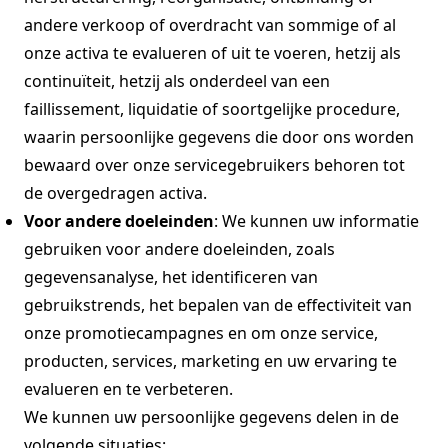
andere verkoop of overdracht van sommige of al
onze activa te evalueren of uit te voeren, hetzij als
continuïteit, hetzij als onderdeel van een
faillissement, liquidatie of soortgelijke procedure,
waarin persoonlijke gegevens die door ons worden
bewaard over onze servicegebruikers behoren tot
de overgedragen activa.
Voor andere doeleinden
: We kunnen uw informatie
gebruiken voor andere doeleinden, zoals
gegevensanalyse, het identificeren van
gebruikstrends, het bepalen van de effectiviteit van
onze promotiecampagnes en om onze service,
producten, services, marketing en uw ervaring te
evalueren en te verbeteren.
We kunnen uw persoonlijke gegevens delen in de
volgende situaties: