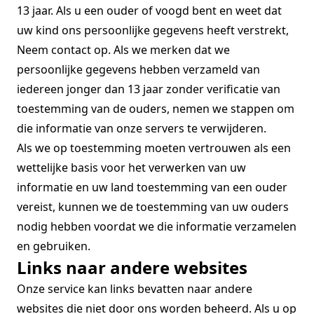
13 jaar. Als u een ouder of voogd bent en weet dat
uw kind ons persoonlijke gegevens heeft verstrekt,
Neem contact op. Als we merken dat we
persoonlijke gegevens hebben verzameld van
iedereen jonger dan 13 jaar zonder verificatie van
toestemming van de ouders, nemen we stappen om
die informatie van onze servers te verwijderen.
Als we op toestemming moeten vertrouwen als een
wettelijke basis voor het verwerken van uw
informatie en uw land toestemming van een ouder
vereist, kunnen we de toestemming van uw ouders
nodig hebben voordat we die informatie verzamelen
en gebruiken.
Links naar andere websites
Onze service kan links bevatten naar andere
websites die niet door ons worden beheerd. Als u op