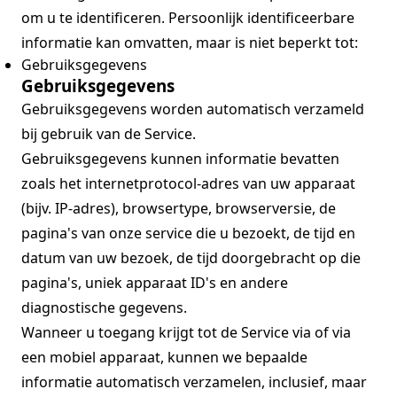
om u te identificeren. Persoonlijk identificeerbare
informatie kan omvatten, maar is niet beperkt tot:
Gebruiksgegevens
Gebruiksgegevens
Gebruiksgegevens worden automatisch verzameld
bij gebruik van de Service.
Gebruiksgegevens kunnen informatie bevatten
zoals het internetprotocol-adres van uw apparaat
(bijv. IP-adres), browsertype, browserversie, de
pagina's van onze service die u bezoekt, de tijd en
datum van uw bezoek, de tijd doorgebracht op die
pagina's, uniek apparaat ID's en andere
diagnostische gegevens.
Wanneer u toegang krijgt tot de Service via of via
een mobiel apparaat, kunnen we bepaalde
informatie automatisch verzamelen, inclusief, maar