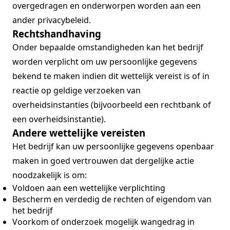
overgedragen en onderworpen worden aan een
ander privacybeleid.
Rechtshandhaving
Onder bepaalde omstandigheden kan het bedrijf
worden verplicht om uw persoonlijke gegevens
bekend te maken indien dit wettelijk vereist is of in
reactie op geldige verzoeken van
overheidsinstanties (bijvoorbeeld een rechtbank of
een overheidsinstantie).
Andere wettelijke vereisten
Het bedrijf kan uw persoonlijke gegevens openbaar
maken in goed vertrouwen dat dergelijke actie
noodzakelijk is om:
Voldoen aan een wettelijke verplichting
Bescherm en verdedig de rechten of eigendom van
het bedrijf
Voorkom of onderzoek mogelijk wangedrag in