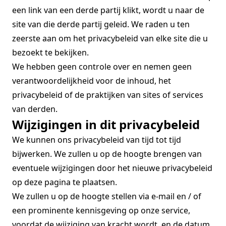
een link van een derde partij klikt, wordt u naar de
site van die derde partij geleid. We raden u ten
zeerste aan om het privacybeleid van elke site die u
bezoekt te bekijken.
We hebben geen controle over en nemen geen
verantwoordelijkheid voor de inhoud, het
privacybeleid of de praktijken van sites of services
van derden.
Wijzigingen in dit privacybeleid
We kunnen ons privacybeleid van tijd tot tijd
bijwerken. We zullen u op de hoogte brengen van
eventuele wijzigingen door het nieuwe privacybeleid
op deze pagina te plaatsen.
We zullen u op de hoogte stellen via e-mail en / of
een prominente kennisgeving op onze service,
voordat de wijziging van kracht wordt, en de datum