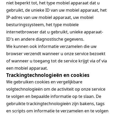
niet beperkt tot, het type mobiel apparaat dat u
gebruikt, de unieke ID van uw mobiel apparaat, het
IP-adres van uw mobiel apparaat, uw mobiel
besturingssysteem, het type mobiele
internetbrowser dat u gebruikt, unieke apparaat-
ID's en andere diagnostische gegevens.
We kunnen ook informatie verzamelen die uw
browser verzendt wanneer u onze service bezoekt
of wanneer u toegang tot de service krijgt via of via
een mobiel apparaat.
Trackingtechnologieën en cookies
We gebruiken cookies en vergelijkbare
volgtechnologieën om de activiteit op onze service
te volgen en bepaalde informatie op te slaan. De
gebruikte trackingtechnologieën zijn bakens, tags
en scripts om informatie te verzamelen en te volgen