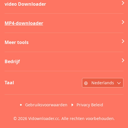
video Downloader
MP4-downloader
Meer tools
Bedrijf
Taal
Nederlands
Gebruiksvoorwaarden
Privacy Beleid
©
2026
Vidownloader.cc. Alle rechten voorbehouden.