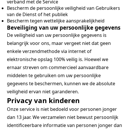
verband met de Service
Bescherm de persoonlijke veiligheid van Gebruikers
van de Dienst of het publiek
Bescherm tegen wettelijke aansprakelijkheid
Beveiliging van uw persoonlijke gegevens
De veiligheid van uw persoonlijke gegevens is
belangrijk voor ons, maar vergeet niet dat geen
enkele verzendmethode via internet of
elektronische opslag 100% veilig is. Hoewel we
ernaar streven om commercieel aanvaardbare
middelen te gebruiken om uw persoonlijke
gegevens te beschermen, kunnen we de absolute
veiligheid ervan niet garanderen.
Privacy van kinderen
Onze service is niet bedoeld voor personen jonger
dan 13 jaar. We verzamelen niet bewust persoonlijk
identificeerbare informatie van personen jonger dan