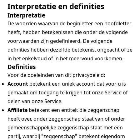
Interpretatie en definities
Interpretatie
De woorden waarvan de beginletter een hoofdletter
heeft, hebben betekenissen die onder de volgende
voorwaarden zijn gedefinieerd. De volgende
definities hebben dezelfde betekenis, ongeacht of ze
in het enkelvoud of in het meervoud voorkomen.
Definities
Voor de doeleinden van dit privacybeleid:
Account
betekent een uniek account dat voor u is
gemaakt om toegang te krijgen tot onze Service of
delen van onze Service.
Affiliate
betekent een entiteit die zeggenschap
heeft over, onder zeggenschap staat van of onder
gemeenschappelijke zeggenschap staat met een
partij, waarbij "zeggenschap" betekent eigendom