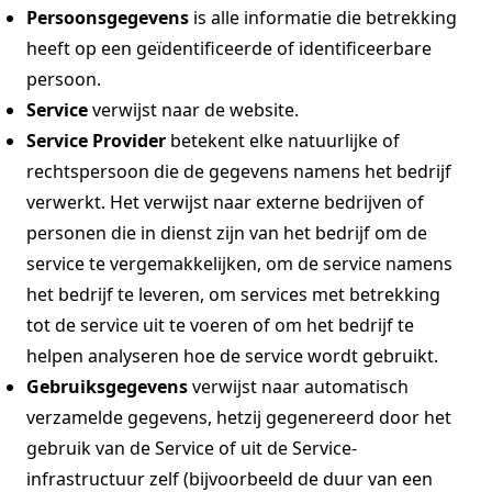
Persoonsgegevens
is alle informatie die betrekking
heeft op een geïdentificeerde of identificeerbare
persoon.
Service
verwijst naar de website.
Service Provider
betekent elke natuurlijke of
rechtspersoon die de gegevens namens het bedrijf
verwerkt. Het verwijst naar externe bedrijven of
personen die in dienst zijn van het bedrijf om de
service te vergemakkelijken, om de service namens
het bedrijf te leveren, om services met betrekking
tot de service uit te voeren of om het bedrijf te
helpen analyseren hoe de service wordt gebruikt.
Gebruiksgegevens
verwijst naar automatisch
verzamelde gegevens, hetzij gegenereerd door het
gebruik van de Service of uit de Service-
infrastructuur zelf (bijvoorbeeld de duur van een