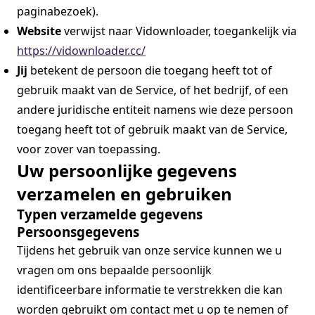
paginabezoek).
Website
verwijst naar Vidownloader, toegankelijk via
https://vidownloader.cc/
Jij
betekent de persoon die toegang heeft tot of
gebruik maakt van de Service, of het bedrijf, of een
andere juridische entiteit namens wie deze persoon
toegang heeft tot of gebruik maakt van de Service,
voor zover van toepassing.
Uw persoonlijke gegevens
verzamelen en gebruiken
Typen verzamelde gegevens
Persoonsgegevens
Tijdens het gebruik van onze service kunnen we u
vragen om ons bepaalde persoonlijk
identificeerbare informatie te verstrekken die kan
worden gebruikt om contact met u op te nemen of