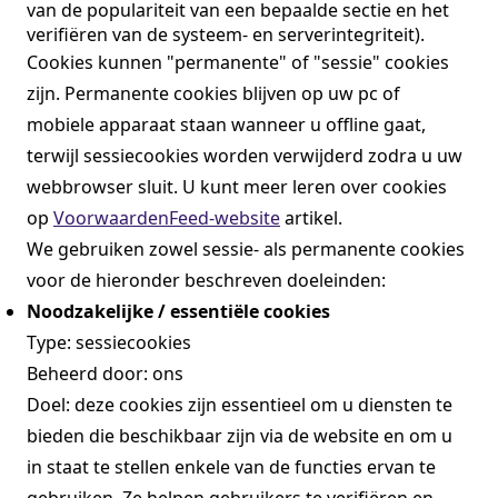
van de populariteit van een bepaalde sectie en het
verifiëren van de systeem- en serverintegriteit).
Cookies kunnen "permanente" of "sessie" cookies
zijn. Permanente cookies blijven op uw pc of
mobiele apparaat staan ​​wanneer u offline gaat,
terwijl sessiecookies worden verwijderd zodra u uw
webbrowser sluit. U kunt meer leren over cookies
op
VoorwaardenFeed-website
artikel.
We gebruiken zowel sessie- als permanente cookies
voor de hieronder beschreven doeleinden:
Noodzakelijke / essentiële cookies
Type: sessiecookies
Beheerd door: ons
Doel: deze cookies zijn essentieel om u diensten te
bieden die beschikbaar zijn via de website en om u
in staat te stellen enkele van de functies ervan te