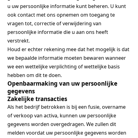
u uw persoonlijke informatie kunt beheren. U kunt
ook contact met ons opnemen om toegang te
vragen tot, correctie of verwijdering van
persoonlijke informatie die u aan ons heeft
verstrekt.
Houd er echter rekening mee dat het mogelijk is dat
we bepaalde informatie moeten bewaren wanneer
we een wettelijke verplichting of wettelijke basis
hebben om dit te doen.
Openbaarmaking van uw persoonlijke
gegevens
Zakelijke transacties
Als het bedrijf betrokken is bij een fusie, overname
of verkoop van activa, kunnen uw persoonlijke
gegevens worden overgedragen. We zullen dit
melden voordat uw persoonlijke gegevens worden