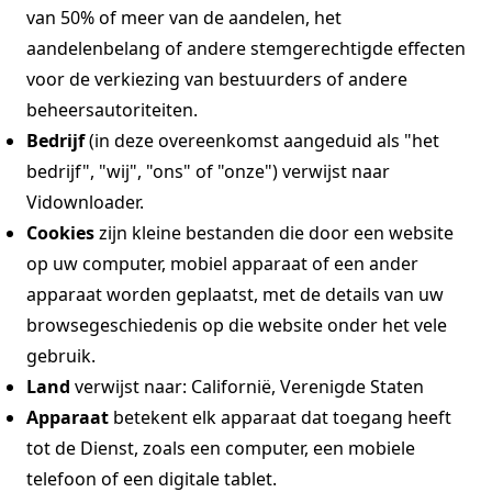
van 50% of meer van de aandelen, het
aandelenbelang of andere stemgerechtigde effecten
voor de verkiezing van bestuurders of andere
beheersautoriteiten.
Bedrijf
(in deze overeenkomst aangeduid als "het
bedrijf", "wij", "ons" of "onze") verwijst naar
Vidownloader.
Cookies
zijn kleine bestanden die door een website
op uw computer, mobiel apparaat of een ander
apparaat worden geplaatst, met de details van uw
browsegeschiedenis op die website onder het vele
gebruik.
Land
verwijst naar: Californië, Verenigde Staten
Apparaat
betekent elk apparaat dat toegang heeft
tot de Dienst, zoals een computer, een mobiele
telefoon of een digitale tablet.