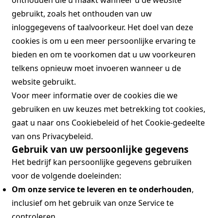
onthouden die u maakt wanneer u de website
gebruikt, zoals het onthouden van uw
inloggegevens of taalvoorkeur. Het doel van deze
cookies is om u een meer persoonlijke ervaring te
bieden en om te voorkomen dat u uw voorkeuren
telkens opnieuw moet invoeren wanneer u de
website gebruikt.
Voor meer informatie over de cookies die we
gebruiken en uw keuzes met betrekking tot cookies,
gaat u naar ons Cookiebeleid of het Cookie-gedeelte
van ons Privacybeleid.
Gebruik van uw persoonlijke gegevens
Het bedrijf kan persoonlijke gegevens gebruiken
voor de volgende doeleinden:
Om onze service te leveren en te onderhouden
,
inclusief om het gebruik van onze Service te
controleren.