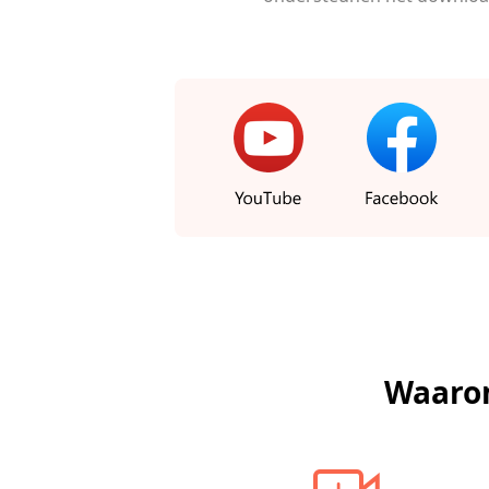
Waarom