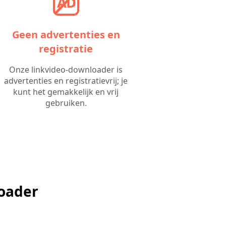
Geen advertenties en
registratie
Onze linkvideo-downloader is
advertenties en registratievrij; je
kunt het gemakkelijk en vrij
gebruiken.
loader