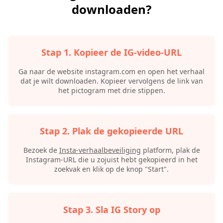
downloaden?
Stap 1. Kopieer de IG-video-URL
Ga naar de website instagram.com en open het verhaal
dat je wilt downloaden. Kopieer vervolgens de link van
het pictogram met drie stippen.
Stap 2. Plak de gekopieerde URL
Bezoek de
Insta-verhaalbeveiliging
platform, plak de
Instagram-URL die u zojuist hebt gekopieerd in het
zoekvak en klik op de knop "Start".
Stap 3. Sla IG Story op