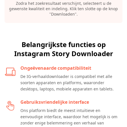
Zodra het zoekresultaat verschijnt, selecteert u de
gewenste kwaliteit en indeling. Klik ten slotte op de knop
"Downloaden".
Belangrijkste functies op
Instagram Story Downloader
Ongeëvenaarde compatibiliteit
De IG-verhaaldownloader is compatibel met alle
soorten apparaten en platforms, waaronder
desktops, laptops, mobiele apparaten en tablets.
Gebruiksvriendelijke interface
Ons platform biedt de meest intuïtieve en
eenvoudige interface, waardoor het mogelijk is om
zonder enige belemmering een verhaal van