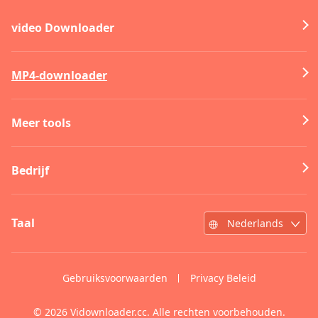
video Downloader
MP4-downloader
Meer tools
Bedrijf
Taal
Nederlands
Gebruiksvoorwaarden
Privacy Beleid
©
2026
Vidownloader.cc. Alle rechten voorbehouden.