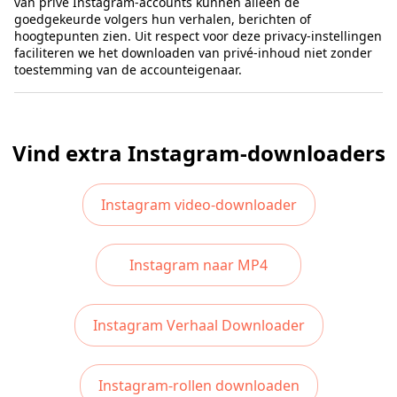
van privé Instagram-accounts kunnen alleen de
goedgekeurde volgers hun verhalen, berichten of
hoogtepunten zien. Uit respect voor deze privacy-instellingen
faciliteren we het downloaden van privé-inhoud niet zonder
toestemming van de accounteigenaar.
Vind extra Instagram-downloaders
Instagram video-downloader
Instagram naar MP4
Instagram Verhaal Downloader
Instagram-rollen downloaden