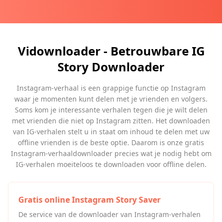
Vidownloader - Betrouwbare IG
Story Downloader
Instagram-verhaal is een grappige functie op Instagram
waar je momenten kunt delen met je vrienden en volgers.
Soms kom je interessante verhalen tegen die je wilt delen
met vrienden die niet op Instagram zitten. Het downloaden
van IG-verhalen stelt u in staat om inhoud te delen met uw
offline vrienden is de beste optie. Daarom is onze gratis
Instagram-verhaaldownloader precies wat je nodig hebt om
IG-verhalen moeiteloos te downloaden voor offline delen.
Gratis online Instagram Story Saver
De service van de downloader van Instagram-verhalen