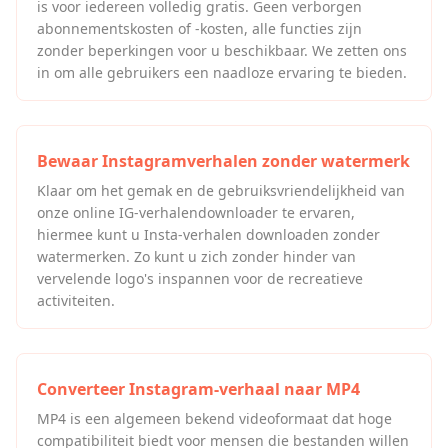
is voor iedereen volledig gratis. Geen verborgen
abonnementskosten of -kosten, alle functies zijn
zonder beperkingen voor u beschikbaar. We zetten ons
in om alle gebruikers een naadloze ervaring te bieden.
Bewaar Instagramverhalen zonder watermerk
Klaar om het gemak en de gebruiksvriendelijkheid van
onze online IG-verhalendownloader te ervaren,
hiermee kunt u Insta-verhalen downloaden zonder
watermerken. Zo kunt u zich zonder hinder van
vervelende logo's inspannen voor de recreatieve
activiteiten.
Converteer Instagram-verhaal naar MP4
MP4 is een algemeen bekend videoformaat dat hoge
compatibiliteit biedt voor mensen die bestanden willen