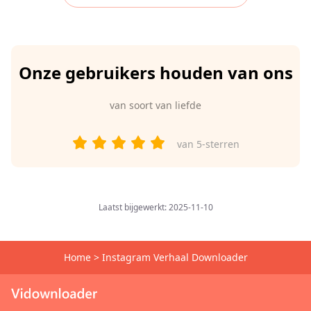
Onze gebruikers houden van ons
van
soort van liefde
van 5-sterren
Laatst bijgewerkt: 2025-11-10
Home
>
Instagram Verhaal Downloader