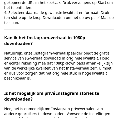
gekopieerde URL in het zoekvak. Druk vervolgens op Start om
het te ontleden.
4. Selecteer daarna de gewenste kwaliteit en formaat. Druk
ten slotte op de knop Downloaden om het op uw pc of Mac op
te slaan.
Kan ik het Instagram-verhaal in 1080p
downloaden?
Natuurlijk, onze
Instagram-verhaalspaarder
biedt de gratis
service van IG-verhaaldownload in originele kwaliteit. Houd
er echter rekening mee dat 1080p-downloads afhankelijk zijn
van de werkelijke kwaliteit van het Insta-verhaal zelf. U moet
er dus voor zorgen dat het originele stuk in hoge kwaliteit
beschikbaar is.
Is het mogelijk om privé Instagram stories te
downloaden?
Nee, het is onmogelijk om Instagram-privéverhalen van
andere gebruikers te downloaden. Vanwege de instellingen