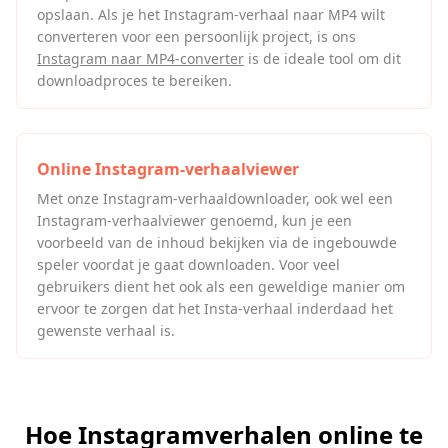
opslaan. Als je het Instagram-verhaal naar MP4 wilt
converteren voor een persoonlijk project, is ons
Instagram naar MP4-converter
is de ideale tool om dit
downloadproces te bereiken.
Online Instagram-verhaalviewer
Met onze Instagram-verhaaldownloader, ook wel een
Instagram-verhaalviewer genoemd, kun je een
voorbeeld van de inhoud bekijken via de ingebouwde
speler voordat je gaat downloaden. Voor veel
gebruikers dient het ook als een geweldige manier om
ervoor te zorgen dat het Insta-verhaal inderdaad het
gewenste verhaal is.
Hoe Instagramverhalen online te