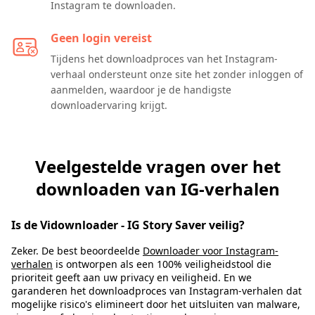
Instagram te downloaden.
Geen login vereist
Tijdens het downloadproces van het Instagram-
verhaal ondersteunt onze site het zonder inloggen of
aanmelden, waardoor je de handigste
downloadervaring krijgt.
Veelgestelde vragen over het
downloaden van IG-verhalen
Is de Vidownloader - IG Story Saver veilig?
Zeker. De best beoordeelde
Downloader voor Instagram-
verhalen
is ontworpen als een 100% veiligheidstool die
prioriteit geeft aan uw privacy en veiligheid. En we
garanderen het downloadproces van Instagram-verhalen dat
mogelijke risico's elimineert door het uitsluiten van malware,