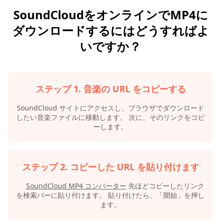
SoundCloudをオンラインでMP4に
ダウンロードするにはどうすればよ
いですか？
ステップ 1. 音楽の URL をコピーする
SoundCloud サイトにアクセスし、ブラウザでダウンロード
したい音楽ファイルに移動します。 次に、そのリンクをコピ
ーします。
ステップ 2. コピーした URL を貼り付けます
SoundCloud MP4 コンバーター
先ほどコピーしたリンク
を検索バーに貼り付けます。 貼り付けたら、「開始」を押し
ます。