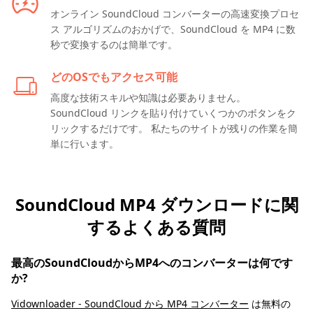
オンライン SoundCloud コンバーターの高速変換プロセ
ス アルゴリズムのおかげで、SoundCloud を MP4 に数
秒で変換するのは簡単です。
どのOSでもアクセス可能
高度な技術スキルや知識は必要ありません。
SoundCloud リンクを貼り付けていくつかのボタンをク
リックするだけです。 私たちのサイトが残りの作業を簡
単に行います。
SoundCloud MP4 ダウンロードに関
するよくある質問
最高のSoundCloudからMP4へのコンバーターは何です
か?
Vidownloader - SoundCloud から MP4 コンバーター
は無料の