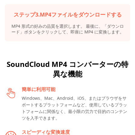
ステップ3.MP4ファイルをダウンロードする
MP4 形式の好みの品質を選択します。 最後に、「ダウンロ
ード」ボタンをクリックして、即座に MP4 に変換します。
SoundCloud MP4 コンバーターの特
異な機能
簡単に利用可能
Windows、Mac、Android、iOS、またはブラウザをサ
ポートするプラットフォームなど、使用しているプラ​​ッ
トフォームに関係なく、最小限の労力で目的のコンテン
ツを入手できます。
スピーディな変換速度