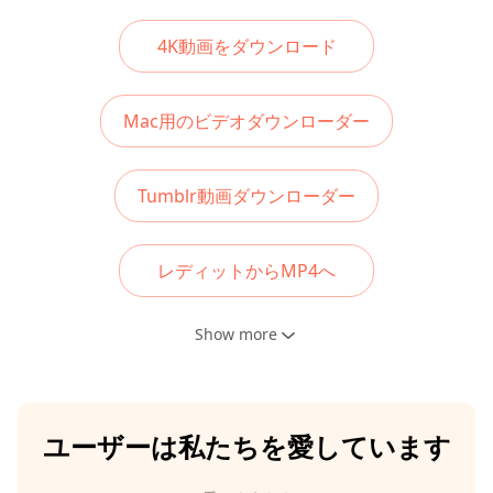
4K動画をダウンロード
Mac用のビデオダウンローダー
Tumblr動画ダウンローダー
レディットからMP4へ
Show more
ユーザーは私たちを愛しています