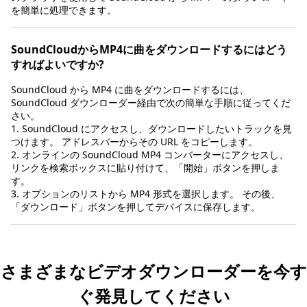
を簡単に処理できます。
SoundCloudからMP4に曲をダウンロードするにはどう
すればよいですか?
SoundCloud から MP4 に曲をダウンロードするには、
SoundCloud ダウンローダー経由で次の簡単な手順に従ってくだ
さい。
1. SoundCloud にアクセスし、ダウンロードしたいトラックを見
つけます。 アドレスバーからその URL をコピーします。
2. オンラインの SoundCloud MP4 コンバーターにアクセスし、
リンクを検索ボックスに貼り付けて、「開始」ボタンを押しま
す。
3. オプションのリストから MP4 形式を選択します。 その後、
「ダウンロード」ボタンを押してデバイスに保存します。
さまざまなビデオダウンローダーを今す
ぐ発見してください