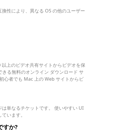
互換性により、異なる OS の他のユーザー
を含む 250 以上のビデオ共有サイトからビデオを保
できる無料のオンライン ダウンロード サ
者でも Mac 上の Web サイトからビ
ジは単なるチケットです。 使いやすい UI
しています。
ですか?