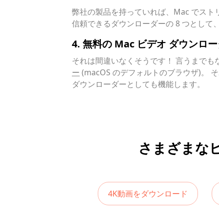
弊社の製品を持っていれば、Mac でス
信頼できるダウンローダーの 8 つとして、
4. 無料の Mac ビデオ ダウン
それは間違いなくそうです！ 言うまでも
ー
(macOS のデフォルトのブラウザ)。 そ
ダウンローダーとしても機能します。
さまざまな
4K動画をダウンロード