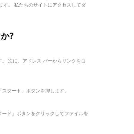
ります。 私たちのサイトにアクセスしてダ
か?
。 次に、アドレス バーからリンクをコ
「スタート」ボタンを押します。
ンロード」ボタンをクリックしてファイルを