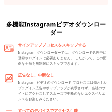
多機能Instagramビデオダウンロー
ダー
サインアッププロセスをスキップする
Instagram ダウンローダーでは、ダウンロード処理中に
登録やログインは必要ありません。 したがって、この面
倒な手順を無制限にスキップできます。
広告なし、中断なし
Instagram ビデオのダウンロード プロセスには煩わしい
プラグイン広告やポップアップが表示されず、当社のサ
イトにアクセスしてスムーズで中断のないエクスペリエ
ンスをお楽しみください。
すべてのデバイスでアクセス可能