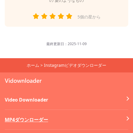
の
愛のようなもの
5個の星から
最終更新日：2025-11-09
ホーム
>
Instagramビデオダウンローダー
Video Downloader
MP4ダウンローダー