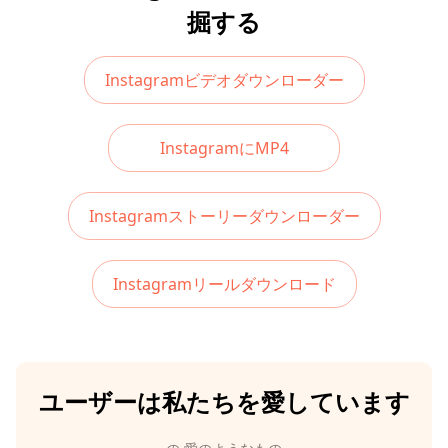
掘する
Instagramビデオダウンローダー
InstagramにMP4
Instagramストーリーダウンローダー
Instagramリールダウンロード
ユーザーは私たちを愛しています