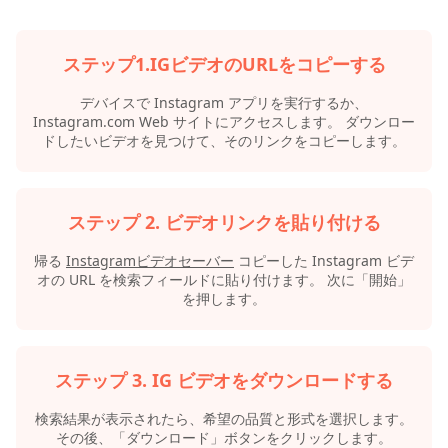
ステップ1.IGビデオのURLをコピーする
デバイスで Instagram アプリを実行するか、
Instagram.com Web サイトにアクセスします。 ダウンロー
ドしたいビデオを見つけて、そのリンクをコピーします。
ステップ 2. ビデオリンクを貼り付ける
帰る
Instagramビデオセーバー
コピーした Instagram ビデ
オの URL を検索フィールドに貼り付けます。 次に「開始」
を押します。
ステップ 3. IG ビデオをダウンロードする
検索結果が表示されたら、希望の品質と形式を選択します。
その後、「ダウンロード」ボタンをクリックします。