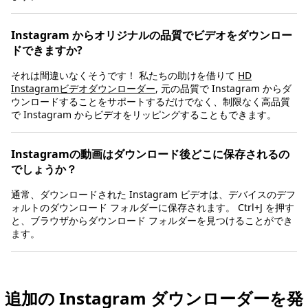
Instagram からオリジナルの品質でビデオをダウンロー
ドできますか?
それは間違いなくそうです！ 私たちの助けを借りて
HD
Instagramビデオダウンローダー
, 元の品質で Instagram からダ
ウンロードすることをサポートするだけでなく、制限なく高品質
で Instagram からビデオをリッピングすることもできます。
Instagramの動画はダウンロード後どこに保存されるの
でしょうか？
通常、ダウンロードされた Instagram ビデオは、デバイスのデフ
ォルトのダウンロード フォルダーに保存されます。 Ctrl+J を押す
と、ブラウザからダウンロード フォルダーを見つけることができ
ます。
追加の Instagram ダウンローダーを発