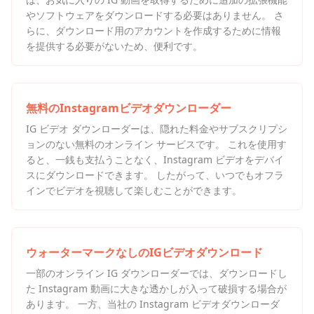
やソフトウェアをダウンロードする必要はありません。 さ
らに、ダウンロード用のアカウントを作成するために情報
を提供する必要がないため、便利です。
無料のInstagramビデオダウンローダー
IG ビデオ ダウンローダーは、隠れた料金やサブスクリプシ
ョンのない無料のオンライン サービスです。 これを使用す
ると、一銭も支払うことなく、Instagram ビデオをデバイ
スにダウンロードできます。 したがって、いつでもオフラ
インでビデオを視聴して楽しむことができます。
ウォーターマークなしのIGビデオダウンロード
一部のオンライン IG ダウンローダーでは、ダウンロードし
た Instagram 動画に大きな透かしが入って破損する場合が
あります。 一方、当社の Instagram ビデオダウンローダ