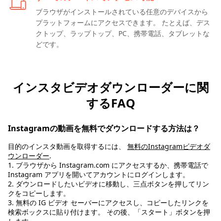
ブラウザがインストールされている任意のデバイスから
プラットフォームにアクセスできます。 たとえば、デス
クトップ、ラップトップ、PC、携帯電話、タブレットな
どです。
インスタビデオダウンローダーに関
するFAQ
Instagramの動画を無料でダウンロードする方法は？
目的のインスタ動画を取得するには、
無料のInstagramビデオダ
ウンローダー
.
1. ブラウザから Instagram.com にアクセスするか、携帯電話で
Instagram アプリを開いてアカウントにログインします。
2. ダウンロードしたいビデオに移動し、三点ボタンを押してリン
クをコピーします。
3. 無料の IG ビデオ セーバーにアクセスし、コピーしたリンクを
検索ボックスに貼り付けます。 その後、「スタート」ボタンを押