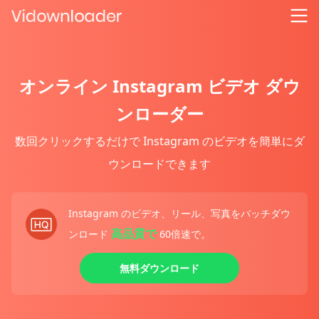
オンライン Instagram ビデオ ダウ
ンローダー
数回クリックするだけで Instagram のビデオを簡単にダ
ウンロードできます
Instagram のビデオ、リール、写真をバッチダウ
高品質で
ンロード
60倍速で。
無料ダウンロード