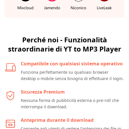
Perché noi - Funzionalità
straordinarie di YT to MP3 Player
Compatibile con qualsiasi sistema operativo
Funziona perfettamente su qualsiasi browser
desktop o mobile senza bisogno di effettuare il login.
Sicurezza Premium
Nessuna forma di pubblicità esterna o pre-roll che
interrompa il download.
Anteprima durante il download
Consente agli utenti di vedere l'anteprima dei file in