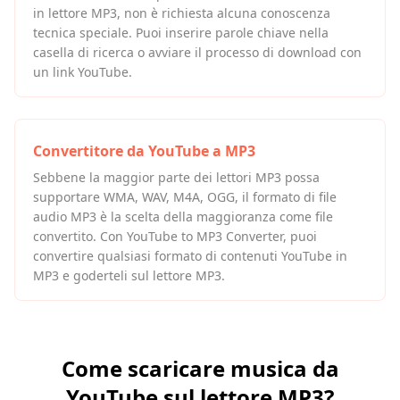
in lettore MP3, non è richiesta alcuna conoscenza
tecnica speciale. Puoi inserire parole chiave nella
casella di ricerca o avviare il processo di download con
un link YouTube.
Convertitore da YouTube a MP3
Sebbene la maggior parte dei lettori MP3 possa
supportare WMA, WAV, M4A, OGG, il formato di file
audio MP3 è la scelta della maggioranza come file
convertito. Con YouTube to MP3 Converter, puoi
convertire qualsiasi formato di contenuti YouTube in
MP3 e goderteli sul lettore MP3.
Come scaricare musica da
YouTube sul lettore MP3?