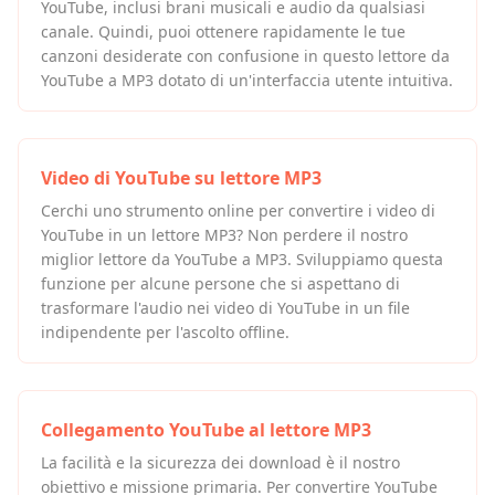
YouTube, inclusi brani musicali e audio da qualsiasi
canale. Quindi, puoi ottenere rapidamente le tue
canzoni desiderate con confusione in questo lettore da
YouTube a MP3 dotato di un'interfaccia utente intuitiva.
Video di YouTube su lettore MP3
Cerchi uno strumento online per convertire i video di
YouTube in un lettore MP3? Non perdere il nostro
miglior lettore da YouTube a MP3. Sviluppiamo questa
funzione per alcune persone che si aspettano di
trasformare l'audio nei video di YouTube in un file
indipendente per l'ascolto offline.
Collegamento YouTube al lettore MP3
La facilità e la sicurezza dei download è il nostro
obiettivo e missione primaria. Per convertire YouTube