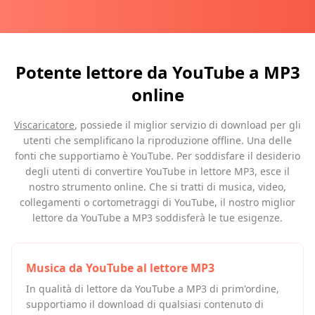
Potente lettore da YouTube a MP3
online
Viscaricatore
, possiede il miglior servizio di download per gli
utenti che semplificano la riproduzione offline. Una delle
fonti che supportiamo è YouTube. Per soddisfare il desiderio
degli utenti di convertire YouTube in lettore MP3, esce il
nostro strumento online. Che si tratti di musica, video,
collegamenti o cortometraggi di YouTube, il nostro miglior
lettore da YouTube a MP3 soddisferà le tue esigenze.
Musica da YouTube al lettore MP3
In qualità di lettore da YouTube a MP3 di prim'ordine,
supportiamo il download di qualsiasi contenuto di