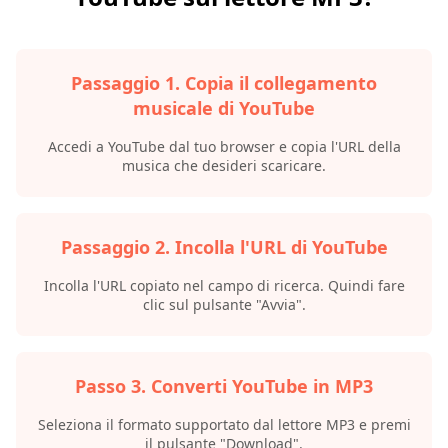
Passaggio 1. Copia il collegamento
musicale di YouTube
Accedi a YouTube dal tuo browser e copia l'URL della
musica che desideri scaricare.
Passaggio 2. Incolla l'URL di YouTube
Incolla l'URL copiato nel campo di ricerca. Quindi fare
clic sul pulsante "Avvia".
Passo 3. Converti YouTube in MP3
Seleziona il formato supportato dal lettore MP3 e premi
il pulsante "Download".