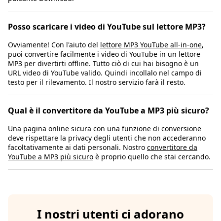
Posso scaricare i video di YouTube sul lettore MP3?
Ovviamente! Con l'aiuto del
lettore MP3 YouTube all-in-one
,
puoi convertire facilmente i video di YouTube in un lettore
MP3 per divertirti offline. Tutto ciò di cui hai bisogno è un
URL video di YouTube valido. Quindi incollalo nel campo di
testo per il rilevamento. Il nostro servizio farà il resto.
Qual è il convertitore da YouTube a MP3 più sicuro?
Una pagina online sicura con una funzione di conversione
deve rispettare la privacy degli utenti che non accederanno
facoltativamente ai dati personali. Nostro
convertitore da
YouTube a MP3 più sicuro
è proprio quello che stai cercando.
I nostri utenti ci adorano