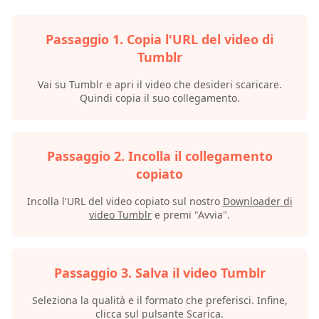
Passaggio 1. Copia l'URL del video di
Tumblr
Vai su Tumblr e apri il video che desideri scaricare.
Quindi copia il suo collegamento.
Passaggio 2. Incolla il collegamento
copiato
Incolla l'URL del video copiato sul nostro
Downloader di
video Tumblr
e premi "Avvia".
Passaggio 3. Salva il video Tumblr
Seleziona la qualità e il formato che preferisci. Infine,
clicca sul pulsante Scarica.