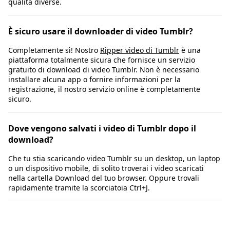
qualità diverse.
È sicuro usare il downloader di video Tumblr?
Completamente sì! Nostro
Ripper video di Tumblr
è una
piattaforma totalmente sicura che fornisce un servizio
gratuito di download di video Tumblr. Non è necessario
installare alcuna app o fornire informazioni per la
registrazione, il nostro servizio online è completamente
sicuro.
Dove vengono salvati i video di Tumblr dopo il
download?
Che tu stia scaricando video Tumblr su un desktop, un laptop
o un dispositivo mobile, di solito troverai i video scaricati
nella cartella Download del tuo browser. Oppure trovali
rapidamente tramite la scorciatoia Ctrl+J.