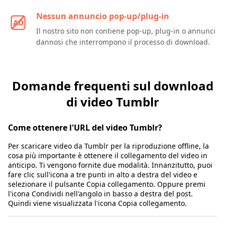
Nessun annuncio pop-up/plug-in
Il nostro sito non contiene pop-up, plug-in o annunci
dannosi che interrompono il processo di download.
Domande frequenti sul download
di video Tumblr
Come ottenere l'URL del video Tumblr?
Per scaricare video da Tumblr per la riproduzione offline, la
cosa più importante è ottenere il collegamento del video in
anticipo. Ti vengono fornite due modalità. Innanzitutto, puoi
fare clic sull'icona a tre punti in alto a destra del video e
selezionare il pulsante Copia collegamento. Oppure premi
l'icona Condividi nell'angolo in basso a destra del post.
Quindi viene visualizzata l'icona Copia collegamento.