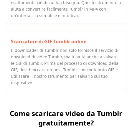
esattamente ciò di cui hai bisogno. Questo strumento ti
aiuta a convertire facilmente Tumblr in MP4 con
un'interfaccia semplice e intuitiva.
Scaricatore di GIF Tumblr online
Il downloader di Tumblr non solo fornisce il servizio di
download di video Tumblr, ma ti aiuta anche a salvare
le GIF di Tumblr. Prima del processo di download della
GIF, devi bloccare un post Tumblr con contenuto GIF e
utilizzare il nostro strumento per salvarlo sul tuo
dispositivo.
Come scaricare video da Tumblr
gratuitamente?