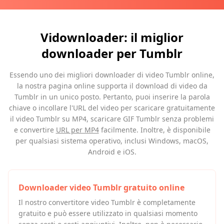
Vidownloader: il miglior
downloader per Tumblr
Essendo uno dei migliori downloader di video Tumblr online,
la nostra pagina online supporta il download di video da
Tumblr in un unico posto. Pertanto, puoi inserire la parola
chiave o incollare l'URL del video per scaricare gratuitamente
il video Tumblr su MP4, scaricare GIF Tumblr senza problemi
e convertire
URL per MP4
facilmente. Inoltre, è disponibile
per qualsiasi sistema operativo, inclusi Windows, macOS,
Android e iOS.
Downloader video Tumblr gratuito online
Il nostro convertitore video Tumblr è completamente
gratuito e può essere utilizzato in qualsiasi momento