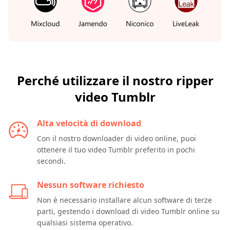
Perché utilizzare il nostro ripper
video Tumblr
Alta velocità di download
Con il nostro downloader di video online, puoi
ottenere il tuo video Tumblr preferito in pochi
secondi.
Nessun software richiesto
Non è necessario installare alcun software di terze
parti, gestendo i download di video Tumblr online su
qualsiasi sistema operativo.