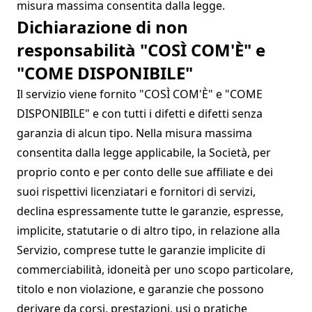
misura massima consentita dalla legge.
Dichiarazione di non
responsabilità "COSÌ COM'È" e
"COME DISPONIBILE"
Il servizio viene fornito "COSÌ COM'È" e "COME
DISPONIBILE" e con tutti i difetti e difetti senza
garanzia di alcun tipo. Nella misura massima
consentita dalla legge applicabile, la Società, per
proprio conto e per conto delle sue affiliate e dei
suoi rispettivi licenziatari e fornitori di servizi,
declina espressamente tutte le garanzie, espresse,
implicite, statutarie o di altro tipo, in relazione alla
Servizio, comprese tutte le garanzie implicite di
commerciabilità, idoneità per uno scopo particolare,
titolo e non violazione, e garanzie che possono
derivare da corsi, prestazioni, usi o pratiche