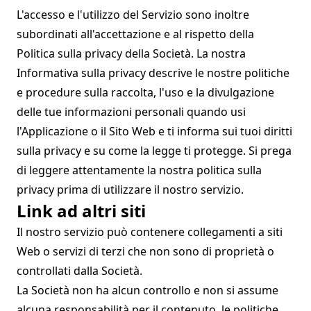
L'accesso e l'utilizzo del Servizio sono inoltre
subordinati all'accettazione e al rispetto della
Politica sulla privacy della Società. La nostra
Informativa sulla privacy descrive le nostre politiche
e procedure sulla raccolta, l'uso e la divulgazione
delle tue informazioni personali quando usi
l'Applicazione o il Sito Web e ti informa sui tuoi diritti
sulla privacy e su come la legge ti protegge. Si prega
di leggere attentamente la nostra politica sulla
privacy prima di utilizzare il nostro servizio.
Link ad altri siti
Il nostro servizio può contenere collegamenti a siti
Web o servizi di terzi che non sono di proprietà o
controllati dalla Società.
La Società non ha alcun controllo e non si assume
alcuna responsabilità per il contenuto, le politiche