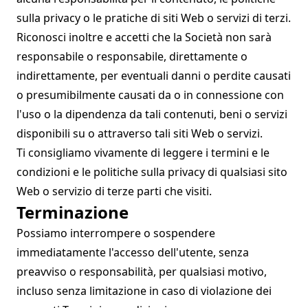
sulla privacy o le pratiche di siti Web o servizi di terzi.
Riconosci inoltre e accetti che la Società non sarà
responsabile o responsabile, direttamente o
indirettamente, per eventuali danni o perdite causati
o presumibilmente causati da o in connessione con
l'uso o la dipendenza da tali contenuti, beni o servizi
disponibili su o attraverso tali siti Web o servizi.
Ti consigliamo vivamente di leggere i termini e le
condizioni e le politiche sulla privacy di qualsiasi sito
Web o servizio di terze parti che visiti.
Terminazione
Possiamo interrompere o sospendere
immediatamente l'accesso dell'utente, senza
preavviso o responsabilità, per qualsiasi motivo,
incluso senza limitazione in caso di violazione dei