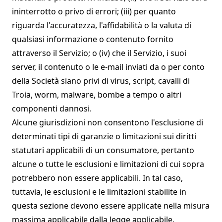
ininterrotto o privo di errori; (iii) per quanto
riguarda l'accuratezza, l'affidabilità o la valuta di
qualsiasi informazione o contenuto fornito
attraverso il Servizio; o (iv) che il Servizio, i suoi
server, il contenuto o le e-mail inviati da o per conto
della Società siano privi di virus, script, cavalli di
Troia, worm, malware, bombe a tempo o altri
componenti dannosi.
Alcune giurisdizioni non consentono l'esclusione di
determinati tipi di garanzie o limitazioni sui diritti
statutari applicabili di un consumatore, pertanto
alcune o tutte le esclusioni e limitazioni di cui sopra
potrebbero non essere applicabili. In tal caso,
tuttavia, le esclusioni e le limitazioni stabilite in
questa sezione devono essere applicate nella misura
massima applicabile dalla legge applicabile.