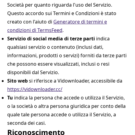
Società per quanto riguarda l'uso del Servizio.
Questo accordo sui Termini e Condizioni è stato
creato con l'aiuto di
Generatore di termini e
condizioni di TermsFeed
.
Servizio di social media di terze parti
indica
qualsiasi servizio o contenuto (inclusi dati,
informazioni, prodotti o servizi) forniti da terze parti
che possono essere visualizzati, inclusi o resi
disponibili dal Servizio.
Sito web
si riferisce a Vidownloader, accessibile da
https://vidownloader.cc/
Tu
indica la persona che accede o utilizza il Servizio,
o la società o altra persona giuridica per conto della
quale tale persona accede o utilizza il Servizio, a
seconda dei casi.
Riconoscimento