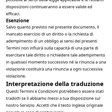
disposizioni continueranno a essere valide ed
efficaci.
Esenzione
Salvo quanto previsto nel presente documento, il
mancato esercizio di un diritto o la richiesta di
adempimento di un obbligo ai sensi dei presenti
Termini non influirà sulla capacità di una parte di
esercitare tale diritto o richiedere tale adempimento
in qualsiasi momento successivo né la rinuncia a una
violazione costituirà una rinuncia a ogni successiva
violazione.
Interpretazione della traduzione
Questi Termini e Condizioni potrebbero essere stati
tradotti se li abbiamo messi a tua disposizione sul
nostro Servizio. Accetti che il testo inglese originale