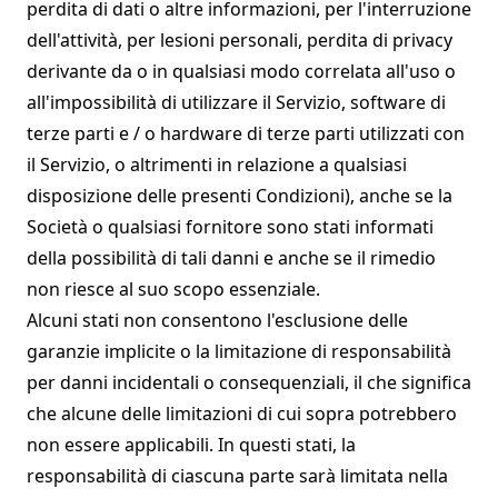
perdita di dati o altre informazioni, per l'interruzione
dell'attività, per lesioni personali, perdita di privacy
derivante da o in qualsiasi modo correlata all'uso o
all'impossibilità di utilizzare il Servizio, software di
terze parti e / o hardware di terze parti utilizzati con
il Servizio, o altrimenti in relazione a qualsiasi
disposizione delle presenti Condizioni), anche se la
Società o qualsiasi fornitore sono stati informati
della possibilità di tali danni e anche se il rimedio
non riesce al suo scopo essenziale.
Alcuni stati non consentono l'esclusione delle
garanzie implicite o la limitazione di responsabilità
per danni incidentali o consequenziali, il che significa
che alcune delle limitazioni di cui sopra potrebbero
non essere applicabili. In questi stati, la
responsabilità di ciascuna parte sarà limitata nella