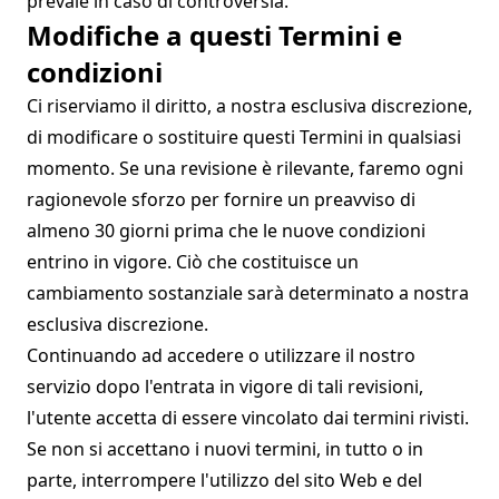
prevale in caso di controversia.
Modifiche a questi Termini e
condizioni
Ci riserviamo il diritto, a nostra esclusiva discrezione,
di modificare o sostituire questi Termini in qualsiasi
momento. Se una revisione è rilevante, faremo ogni
ragionevole sforzo per fornire un preavviso di
almeno 30 giorni prima che le nuove condizioni
entrino in vigore. Ciò che costituisce un
cambiamento sostanziale sarà determinato a nostra
esclusiva discrezione.
Continuando ad accedere o utilizzare il nostro
servizio dopo l'entrata in vigore di tali revisioni,
l'utente accetta di essere vincolato dai termini rivisti.
Se non si accettano i nuovi termini, in tutto o in
parte, interrompere l'utilizzo del sito Web e del