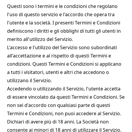
Questi sono i termini e le condizioni che regolano
l'uso di questo servizio e l'accordo che opera tra
l'utente e la società. I presenti Termini e Condizioni
definiscono i diritti e gli obblighi di tutti gli utenti in
merito all'utilizzo del Servizio.
L'accesso e l'utilizzo del Servizio sono subordinati
all'accettazione e al rispetto di questi Termini e
condizioni. Questi Termini e Condizioni si applicano
a tutti i visitatori, utenti e altri che accedono o
utilizzano il Servizio.
Accedendo o utilizzando il Servizio, l'utente accetta
di essere vincolato da questi Termini e Condizioni. Se
non sei d'accordo con qualsiasi parte di questi
Termini e Condizioni, non puoi accedere al Servizio.
Dichiari di avere più di 18 anni. La Società non
consente ai minori di 18 anni di utilizzare il Servizio.