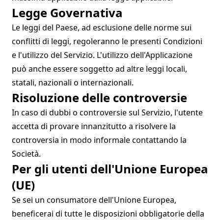
Legge Governativa
Le leggi del Paese, ad esclusione delle norme sui
conflitti di leggi, regoleranno le presenti Condizioni
e l'utilizzo del Servizio. L'utilizzo dell'Applicazione
può anche essere soggetto ad altre leggi locali,
statali, nazionali o internazionali.
Risoluzione delle controversie
In caso di dubbi o controversie sul Servizio, l'utente
accetta di provare innanzitutto a risolvere la
controversia in modo informale contattando la
Società.
Per gli utenti dell'Unione Europea
(UE)
Se sei un consumatore dell'Unione Europea,
beneficerai di tutte le disposizioni obbligatorie della