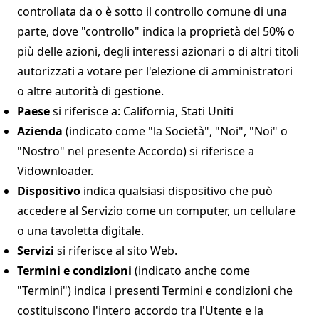
controllata da o è sotto il controllo comune di una
parte, dove "controllo" indica la proprietà del 50% o
più delle azioni, degli interessi azionari o di altri titoli
autorizzati a votare per l'elezione di amministratori
o altre autorità di gestione.
Paese
si riferisce a: California, Stati Uniti
Azienda
(indicato come "la Società", "Noi", "Noi" o
"Nostro" nel presente Accordo) si riferisce a
Vidownloader.
Dispositivo
indica qualsiasi dispositivo che può
accedere al Servizio come un computer, un cellulare
o una tavoletta digitale.
Servizi
si riferisce al sito Web.
Termini e condizioni
(indicato anche come
"Termini") indica i presenti Termini e condizioni che
costituiscono l'intero accordo tra l'Utente e la