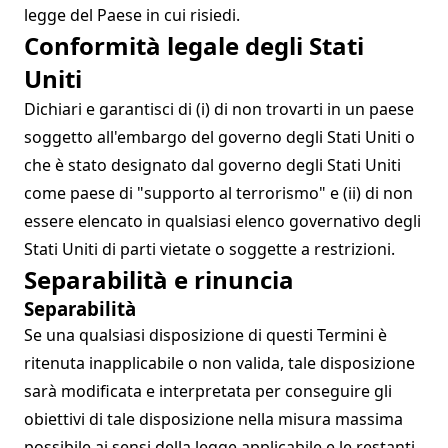
legge del Paese in cui risiedi.
Conformità legale degli Stati
Uniti
Dichiari e garantisci di (i) di non trovarti in un paese
soggetto all'embargo del governo degli Stati Uniti o
che è stato designato dal governo degli Stati Uniti
come paese di "supporto al terrorismo" e (ii) di non
essere elencato in qualsiasi elenco governativo degli
Stati Uniti di parti vietate o soggette a restrizioni.
Separabilità e rinuncia
Separabilità
Se una qualsiasi disposizione di questi Termini è
ritenuta inapplicabile o non valida, tale disposizione
sarà modificata e interpretata per conseguire gli
obiettivi di tale disposizione nella misura massima
possibile ai sensi della legge applicabile e le restanti