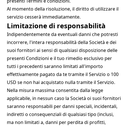
presenti Termini e condizioni.
Al momento della risoluzione, il diritto di utilizzare il
servizio cesserà immediatamente.
Limitazione di responsabilità
Indipendentemente da eventuali danni che potresti
incorrere, l'intera responsabilità della Società e dei
suoi fornitori ai sensi di qualsiasi disposizione delle
presenti Condizioni e il tuo rimedio esclusivo per
tutti i precedenti saranno limitati all'importo
effettivamente pagato da te tramite il Servizio o 100
USD se non hai acquistato nulla tramite il Servizio.
Nella misura massima consentita dalla legge
applicabile, in nessun caso la Società oi suoi fornitori
saranno responsabili per danni speciali, incidentali,
indiretti o consequenziali di qualsiasi tipo (inclusi,
ma non limitati a, danni per perdita di profitti,