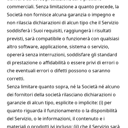
commerciali. Senza limitazione a quanto precede, la
Società non fornisce alcuna garanzia o impegno e
non rilascia dichiarazioni di alcun tipo che il Servizio
soddisferà i Suoi requisiti, raggiungerà i risultati
previsti, sarà compatibile o funzionerà con qualsiasi
altro software, applicazione, sistema o servizio,
opererà senza interruzioni, soddisfare gli standard
di prestazione o affidabilità o essere privi di errori o
che eventuali errori o difetti possono o saranno
corretti.
Senza limitare quanto sopra, né la Società né alcuno
dei fornitori della società rilasciano dichiarazioni o
garanzie di alcun tipo, esplicite o implicite: (i) per
quanto riguarda il funzionamento o la disponibilità
del Servizio, o le informazioni, il contenuto e i
materiali o prodotti ivi incluso; (ii) che il Servizio sarà