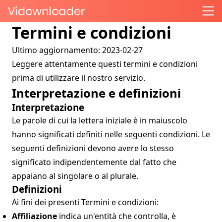
Termini e condizioni
Ultimo aggiornamento: 2023-02-27
Leggere attentamente questi termini e condizioni
prima di utilizzare il nostro servizio.
Interpretazione e definizioni
Interpretazione
Le parole di cui la lettera iniziale è in maiuscolo
hanno significati definiti nelle seguenti condizioni. Le
seguenti definizioni devono avere lo stesso
significato indipendentemente dal fatto che
appaiano al singolare o al plurale.
Definizioni
Ai fini dei presenti Termini e condizioni:
Affiliazione
indica un'entità che controlla, è