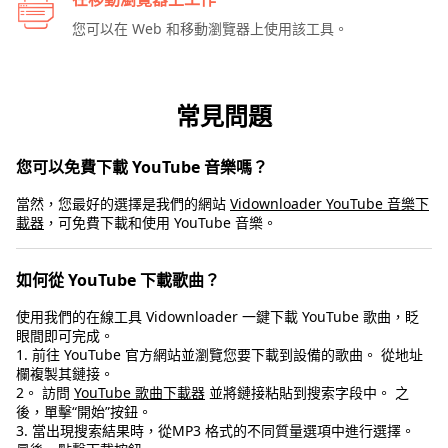
您可以在 Web 和移動瀏覽器上使用該工具。
常見問題
您可以免費下載 YouTube 音樂嗎？
當然，您最好的選擇是我們的網站
Vidownloader YouTube 音樂下
載器
，可免費下載和使用 YouTube 音樂。
如何從 YouTube 下載歌曲？
使用我們的在線工具 Vidownloader 一鍵下載 YouTube 歌曲，眨
眼間即可完成。
1. 前往 YouTube 官方網站並瀏覽您要下載到設備的歌曲。 從地址
欄複製其鏈接。
2。 訪問
YouTube 歌曲下載器
並將鏈接粘貼到搜索字段中。 之
後，單擊“開始”按鈕。
3. 當出現搜索結果時，從MP3 格式的不同質量選項中進行選擇。