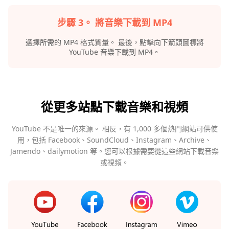
步驟 3。 將音樂下載到 MP4
選擇所需的 MP4 格式質量。 最後，點擊向下箭頭圖標將
YouTube 音樂下載到 MP4。
從更多站點下載音樂和視頻
YouTube 不是唯一的來源。 相反，有 1,000 多個熱門網站可供使
用，包括 Facebook、SoundCloud、Instagram、Archive、
Jamendo、dailymotion 等。您可以根據需要從這些網站下載音樂
或視頻。