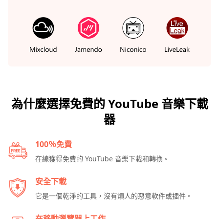
為什麼選擇免費的 YouTube 音樂下載
器
100％免費
在線獲得免費的 YouTube 音樂下載和轉換。
安全下載
它是一個乾淨的工具，沒有煩人的惡意軟件或插件。
在移動瀏覽器上工作