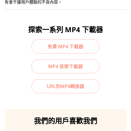
有會干擾用戶體驗的不良內容。
探索一系列 MP4 下載器
免費 MP4 下載器
MP4 音樂下載器
URL到MP4轉換器
我們的用戶喜歡我們