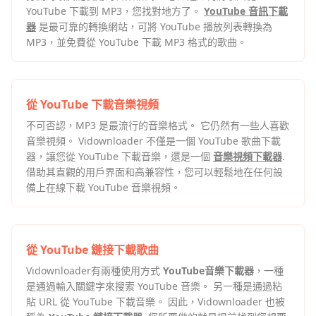
YouTube 下載到 MP3，您找對地方了。
YouTube 音訊下載
器
是最可靠的轉換網站，可將 YouTube 播放列表轉換為
MP3，並免費從 YouTube 下載 MP3 格式的歌曲。
從 YouTube 下載音樂視頻
不可否認，MP3 是最流行的音樂格式。 它仍然有一些人喜歡
音樂視頻。 Vidownloader 不僅是一個 YouTube 歌曲下載
器，讓您從 YouTube 下載音樂，還是一個
音樂視頻下載器
.
借助其直觀的用戶界面和高兼容性，您可以輕鬆地在任何設
備上在線下載 YouTube 音樂視頻。
從 YouTube 鏈接下載歌曲
Vidownloader有兩種使用方式
YouTube音樂下載器
，一種
是通過輸入關鍵字來搜索 YouTube 音樂。 另一種是通過粘
貼 URL 從 YouTube 下載音樂。 因此，Vidownloader 也被