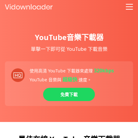
YouTube音樂下載器
單擊一下即可從 YouTube 下載音樂
320kbps
使用高清 YouTube 下載器來處理
超級快
YouTube 音樂與
速度。
免費下載