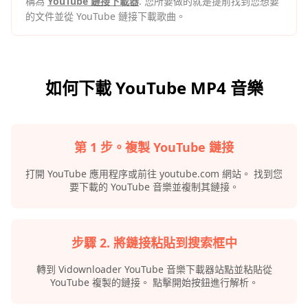
稱為
YouTube 鏈接下載器
. 您所要做的就是提前找到您想要
的文件並從 YouTube 鏈接下載歌曲。
如何下載 YouTube MP4 音樂
第 1 步。複製 YouTube 鏈接
打開 YouTube 應用程序或前往 youtube.com 網站。 找到您
要下載的 YouTube 音樂並複制其鏈接。
步驟 2. 將鏈接粘貼到搜索框中
轉到 Vidownloader YouTube 音樂下載器站點並粘貼從
YouTube 複製的鏈接。 點擊開始按鈕進行解析。