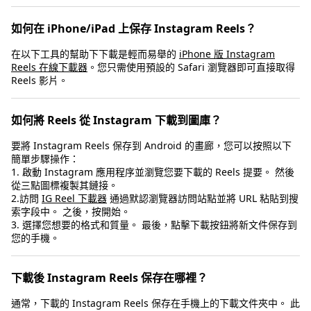
如何在 iPhone/iPad 上保存 Instagram Reels？
在以下工具的幫助下下載是輕而易舉的
iPhone 版 Instagram
Reels 在線下載器
。您只需使用預設的 Safari 瀏覽器即可直接取得
Reels 影片。
如何將 Reels 從 Instagram 下載到圖庫？
要將 Instagram Reels 保存到 Android 的畫廊，您可以按照以下
簡單步驟操作：
1. 啟動 Instagram 應用程序並瀏覽您要下載的 Reels 提要。 然後
從三點圖標複製其鏈接。
2.訪問
IG Reel 下載器
通過默認瀏覽器訪問站點並將 URL 粘貼到搜
索字段中。 之後，按開始。
3. 選擇您想要的格式和質量。 最後，點擊下載按鈕將新文件保存到
您的手機。
下載後 Instagram Reels 保存在哪裡？
通常，下載的 Instagram Reels 保存在手機上的下載文件夾中。 此