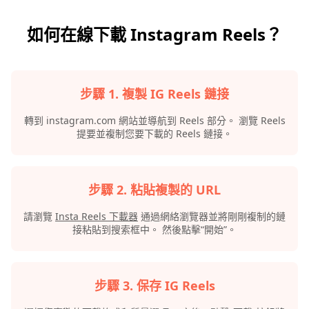
如何在線下載 Instagram Reels？
步驟 1. 複製 IG Reels 鏈接
轉到 instagram.com 網站並導航到 Reels 部分。 瀏覽 Reels
提要並複制您要下載的 Reels 鏈接。
步驟 2. 粘貼複製的 URL
請瀏覽
Insta Reels 下載器
通過網絡瀏覽器並將剛剛複制的鏈
接粘貼到搜索框中。 然後點擊“開始”。
步驟 3. 保存 IG Reels