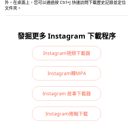
外，在桌面上，您可以通過按 Ctrl+J 快速訪問下載歷史記錄並定位
文件夾。
發掘更多 Instagram 下載程序
Instagram視頻下載器
Instagram轉MP4
Instagram 故事下載器
Instagram捲軸下載