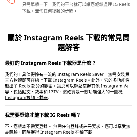
只需單擊一下，我們的平台就可以讓您輕鬆處理 IG Reels
下載，無需任何復雜的步驟。
關於 Instagram Reels 下載的常見問
題解答
最好的 Instagram Reels 下載器是什麼？
我們的工具值得擁有一流的 Instagram Reels Saver，無需安裝第
三方軟體即可在線上下載 Instagram Reels。此外，它的多功能性
超出了 Reels 部分的範圍，讓您可以輕鬆掌握其他 Instagram 內
容，包括貼文、故事和 IGTV。這確實是一款功能強大的一體機
Instagram視頻下載器
.
我需要登錄才能下載 IG Reels 嗎？
不，您根本不需要登錄。 無需任何登錄或註冊要求，您可以享受無
憂體驗，同時獲得
Instagram Reels 在線下載
.