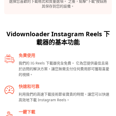
選擇您喜歡的下載格式和質量選項。 之後，點擊“下載”按鈕將
其保存到您的設備。
Vidownloader Instagram Reels 下
載器的基本功能
免費使用
我們的 IG Reels 下載器完全免費。 它為您提供最佳且易
於訪問的解決方案，讓您無需支付任何費用即可獲取喜愛
的視頻。
快速和可靠
利用我們的高速下載技術節省寶貴的時間，讓您可以快速
高效地下載 Instagram Reels。
一鍵下載