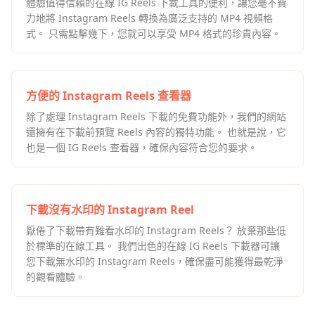
體驗值得信賴的在線 IG Reels 下載工具的便利，讓您毫不費
力地將 Instagram Reels 轉換為廣泛支持的 MP4 視頻格
式。 只需點擊幾下，您就可以享受 MP4 格式的珍貴內容。
方便的 Instagram Reels 查看器
除了處理 Instagram Reels 下載的免費功能外，我們的網站
還擁有在下載前預覽 Reels 內容的獨特功能。 也就是說，它
也是一個 IG ​​Reels 查看器，確保內容符合您的要求。
下載沒有水印的 Instagram Reel
厭倦了下載帶有難看水印的 Instagram Reels？ 放棄那些低
於標準的在線工具。 我們出色的在線 IG Reels 下載器可讓
您下載無水印的 Instagram Reels，確保盡可能獲得最乾淨
的觀看體驗。