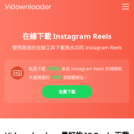
在線下載 Instagram Reels
使用高效的在線工具下載無水印的 Instagram Reels
1080p
批量下載
來自 Instagram Reels 的視頻和
1000
大量精選的
流媒體網站。
免費下載