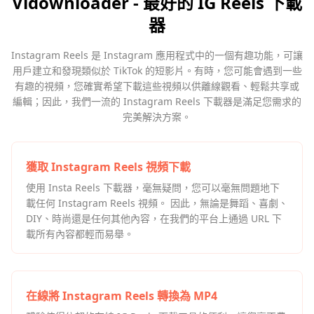
Vidownloader - 最好的 IG Reels 下載
器
Instagram Reels 是 Instagram 應用程式中的一個有趣功能，可讓
用戶建立和發現類似於 TikTok 的短影片。有時，您可能會遇到一些
有趣的視頻，您確實希望下載這些視頻以供離線觀看、輕鬆共享或
編輯；因此，我們一流的 Instagram Reels 下載器是滿足您需求的
完美解決方案。
獲取 Instagram Reels 視頻下載
使用 Insta Reels 下載器，毫無疑問，您可以毫無問題地下
載任何 Instagram Reels 視頻。 因此，無論是舞蹈、喜劇、
DIY、時尚還是任何其他內容，在我們的平台上通過 URL 下
載所有內容都輕而易舉。
在線將 Instagram Reels 轉換為 MP4