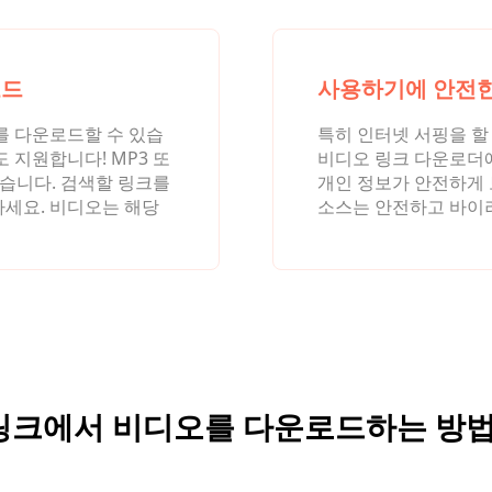
로드
사용하기에 안전한
를 다운로드할 수 있습
특히 인터넷 서핑을 할
 지원합니다! MP3 또
비디오 링크 다운로더에
있습니다. 검색할 링크를
개인 정보가 안전하게
세요. 비디오는 해당
소스는 안전하고 바이
링크에서 비디오를 다운로드하는 방법