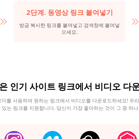
2단계. 동영상 링크 붙여넣기
방금 복사한 링크를 붙여넣고 검색창에 붙여넣
으세요.
은 인기 사이트 링크에서 비디오 다
로더를 사용하여 원하는 링크에서 비디오를 다운로드하세요! 우리는
 있는 링크를 지원합니다. 당신이 가장 좋아하는 것이 그 중 하