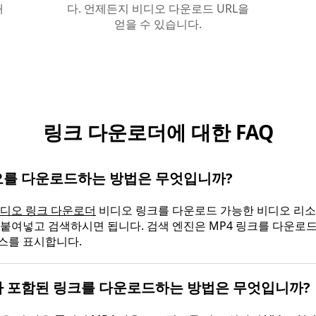
대
다. 언제든지 비디오 다운로드 URL을
얻을 수 있습니다.
링크 다운로더에 대한 FAQ
를 다운로드하는 방법은 무엇입니까?
디오 링크 다운로더
비디오 링크를 다운로드 가능한 비디오 리소
붙여넣고 검색하시면 됩니다. 검색 엔진은 MP4 링크를 다운로드
스를 표시합니다.
 포함된 링크를 다운로드하는 방법은 무엇입니까?