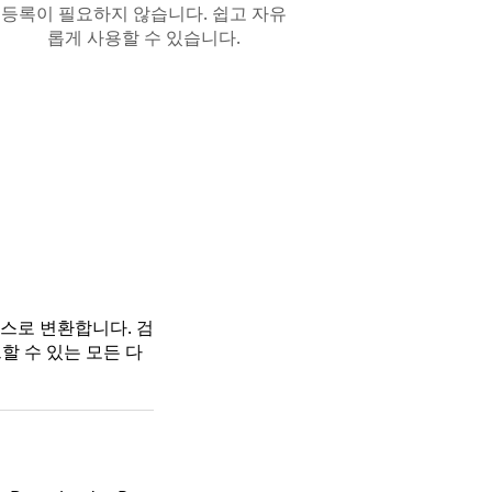
등록이 필요하지 않습니다. 쉽고 자유
롭게 사용할 수 있습니다.
스로 변환합니다. 검
할 수 있는 모든 다