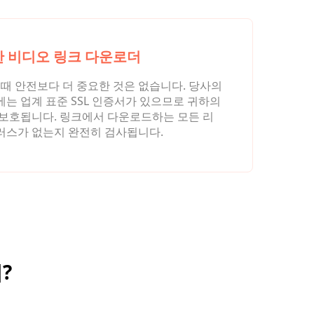
 비디오 링크 다운로더
 때 안전보다 더 중요한 것은 없습니다. 당사의
는 업계 표준 SSL 인증서가 있으므로 귀하의
 보호됩니다. 링크에서 다운로드하는 모든 리
러스가 없는지 완전히 검사됩니다.
?