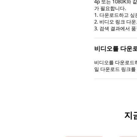
4p 또는 1080K와 
가 필요합니다.
1. 다운로드하고 싶
2. 비디오 링크 다
3. 검색 결과에서
비디오를 다운로
비디오를 다운로드하
일 다운로드 링크를
지