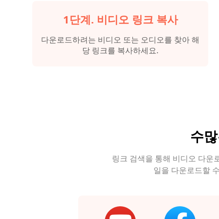
1단계. 비디오 링크 복사
다운로드하려는 비디오 또는 오디오를 찾아 해
당 링크를 복사하세요.
수많
링크 검색을 통해 비디오 다운
일을 다운로드할 수