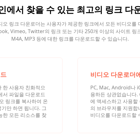
인에서 찾을 수 있는 최고의 링크 다
는 비디오 링크 다운로더는 사용자가 제공한 링크에서 모든 비디오를
ok, Vimeo, Twitter의 링크 또는 기타 250개 이상의 사이트 
M4A, MP3 등에 대한 링크를 다운로드할 수 있습니다.
로드
비디오 다운로더에
 한 사용자 친화적으
PC, Mac, Androi
에서 파일을 다운로드
용하든 상관없습니다. 
오 링크를 복사하여 온
에 액세스하고 사용할 
기만 하면 됩니다. 그
의 브라우저를 지원합
능한 모든 리소스를 찾
비디오를 다운로드할 