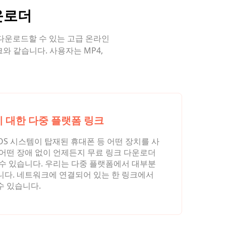
운로더
 다운로드할 수 있는 고급 온라인
링크와 같습니다. 사용자는 MP4,
 대한 다중 플랫폼 링크
d나 iOS 시스템이 탑재된 휴대폰 등 어떤 장치를 사
어떤 장애 없이 언제든지 무료 링크 다운로더
수 있습니다. 우리는 다중 플랫폼에서 대부분
니다. 네트워크에 연결되어 있는 한 링크에서
수 있습니다.