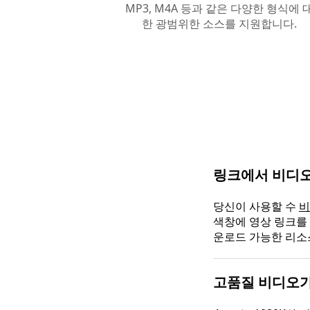
MP3, M4A 등과 같은 다양한 형식에 
한 광범위한 소스를 지원합니다.
링크에서 비디오
당신이 사용할 수
비
색창에 영상 링크를 
운로드 가능한 리소
고품질 비디오가