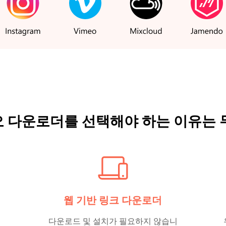
오 다운로더를 선택해야 하는 이유는 
웹 기반 링크 다운로더
다운로드 및 설치가 필요하지 않습니