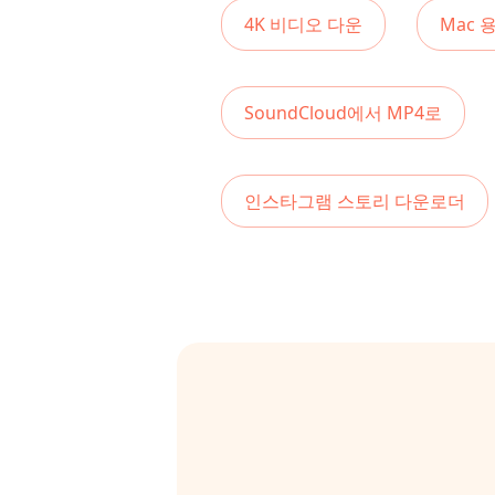
4K 비디오 다운
Mac 
SoundCloud에서 MP4로
인스타그램 스토리 다운로더