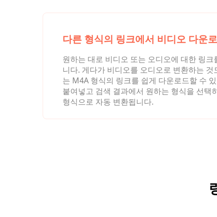
다른 형식의 링크에서 비디오 다운
원하는 대로 비디오 또는 오디오에 대한 링크
니다. 게다가 비디오를 오디오로 변환하는 것도
는 M4A 형식의 링크를 쉽게 다운로드할 수 
붙여넣고 검색 결과에서 원하는 형식을 선택하
형식으로 자동 변환됩니다.