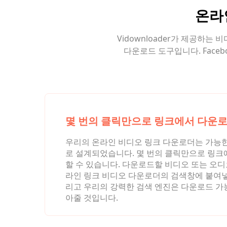
온라
Vidownloader가 제공하
다운로드 도구입니다. Facebo
몇 번의 클릭만으로 링크에서 다운
우리의 온라인 비디오 링크 다운로더는 가능한
로 설계되었습니다. 몇 번의 클릭만으로 링크
할 수 있습니다. 다운로드할 비디오 또는 오디
라인 링크 비디오 다운로더의 검색창에 붙여넣
리고 우리의 강력한 검색 엔진은 다운로드 가
아줄 것입니다.