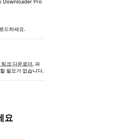
ownloader Pro
운로드하세요.
 링크 다운로더
, 파
할 필요가 없습니다.
세요