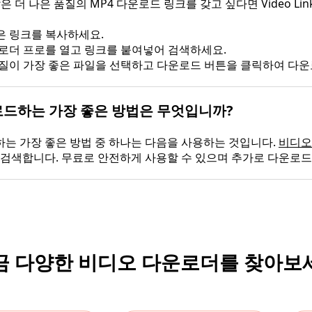
같은 더 나은 품질의 MP4 다운로드 링크를 갖고 싶다면 Video Link D
은 링크를 복사하세요.
운로더 프로를 열고 링크를 붙여넣어 검색하세요.
 품질이 가장 좋은 파일을 선택하고 다운로드 버튼을 클릭하여 다
드하는 가장 좋은 방법은 무엇입니까?
는 가장 좋은 방법 중 하나는 다음을 사용하는 것입니다.
비디오
 검색합니다. 무료로 안전하게 사용할 수 있으며 추가로 다운로드
금 다양한 비디오 다운로더를 찾아보