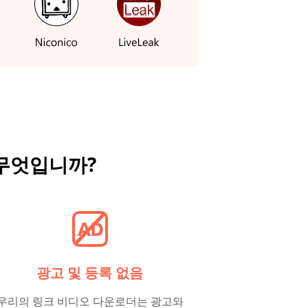
무엇입니까?
광고 및 등록 없음
우리의 링크 비디오 다운로더는 광고와