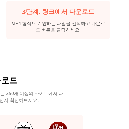
3단계. 링크에서 다운로드
MP4 형식으로 원하는 파일을 선택하고 다운로
드 버튼을 클릭하세요.
운로드
 250개 이상의 사이트에서 파
나인지 확인해보세요!