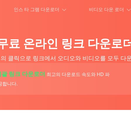
인스 타 그램 다운로더
비디오 다운 로더
무료 온라인 링크 다운로
번의 클릭으로 링크에서 오디오와 비디오를 모두 다
일괄 링크 다운로더
최고의 다운로드 속도와 HD 파
공합니다.