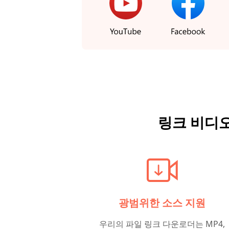
링크 비디
광범위한 소스 지원
우리의 파일 링크 다운로더는 MP4,