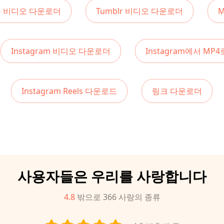
용 비디오 다운로더
Tumblr 비디오 다운로더
Instagram 비디오 다운로더
Instagram에서 MP4
Instagram Reels 다운로드
링크 다운로더
사용자들은 우리를 사랑합니다
4.8
밖으로
366
사랑의 종류