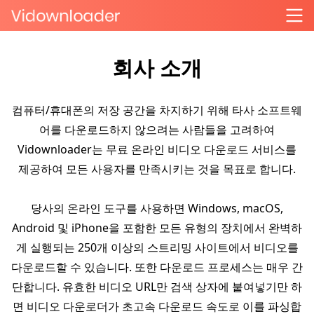
회사 소개
컴퓨터/휴대폰의 저장 공간을 차지하기 위해 타사 소프트웨
어를 다운로드하지 않으려는 사람들을 고려하여
Vidownloader는 무료 온라인 비디오 다운로드 서비스를
제공하여 모든 사용자를 만족시키는 것을 목표로 합니다.
당사의 온라인 도구를 사용하면 Windows, macOS,
Android 및 iPhone을 포함한 모든 유형의 장치에서 완벽하
게 실행되는 250개 이상의 스트리밍 사이트에서 비디오를
다운로드할 수 있습니다. 또한 다운로드 프로세스는 매우 간
단합니다. 유효한 비디오 URL만 검색 상자에 붙여넣기만 하
면 비디오 다운로더가 초고속 다운로드 속도로 이를 파싱합