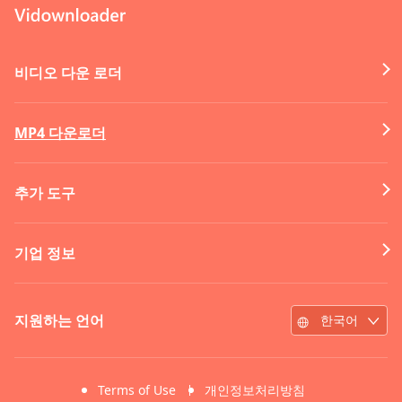
비디오 다운 로더
MP4 다운로더
추가 도구
기업 정보
지원하는 언어
한국어
Terms of Use
개인정보처리방침