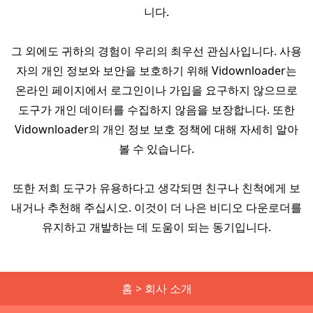
니다.
그 외에도 귀하의 경험이 우리의 최우선 관심사입니다. 사용
자의 개인 정보와 보안을 보호하기 위해 Vidownloader는
온라인 페이지에서 로그인이나 가입을 요구하지 않으므로
도구가 개인 데이터를 수집하지 않음을 보장합니다. 또한
Vidownloader의 개인 정보 보호 정책에 대해 자세히 알아
볼 수 있습니다.
또한 저희 도구가 유용하다고 생각되면 친구나 친척에게 보
내거나 추천해 주십시오. 이것이 더 나은 비디오 다운로더를
유지하고 개발하는 데 도움이 되는 동기입니다.
홈
>
회사 소개