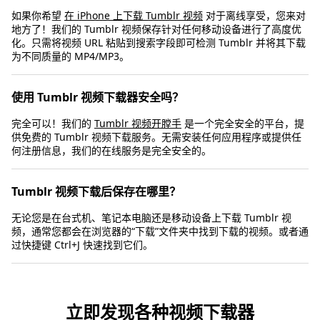
如果你希望
在 iPhone 上下载 Tumblr 视频
对于离线享受，您来对
地方了！我们的 Tumblr 视频保存针对任何移动设备进行了高度优
化。只需将视频 URL 粘贴到搜索字段即可检测 Tumblr 并将其下载
为不同质量的 MP4/MP3。
使用 Tumblr 视频下载器安全吗？
完全可以！我们的
Tumblr 视频开膛手
是一个完全安全的平台，提
供免费的 Tumblr 视频下载服务。无需安装任何应用程序或提供任
何注册信息，我们的在线服务是完全安全的。
Tumblr 视频下载后保存在哪里？
无论您是在台式机、笔记本电脑还是移动设备上下载 Tumblr 视
频，通常您都会在浏览器的“下载”文件夹中找到下载的视频。或者通
过快捷键 Ctrl+J 快速找到它们。
立即发现各种视频下载器