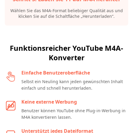
Wählen Sie das M4A-Format beliebiger Qualität aus und
klicken Sie auf die Schaltfläche „Herunterladen“.
Funktionsreicher YouTube M4A-
Konverter
Einfache Benutzeroberfläche
Selbst ein Neuling kann jeden gewünschten Inhalt
einfach und schnell herunterladen.
Keine externe Werbung
Benutzer können YouTube ohne Plug-in-Werbung in
M4A konvertieren lassen.
Unterstützt jedes Dateiformat