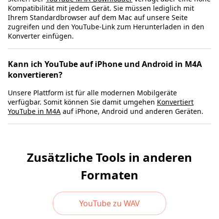
Kompatibilität mit jedem Gerät. Sie müssen lediglich mit
Ihrem Standardbrowser auf dem Mac auf unsere Seite
zugreifen und den YouTube-Link zum Herunterladen in den
Konverter einfügen.
Kann ich YouTube auf iPhone und Android in M4A
konvertieren?
Unsere Plattform ist für alle modernen Mobilgeräte
verfügbar. Somit können Sie damit umgehen
Konvertiert
YouTube in M4A
auf iPhone, Android und anderen Geräten.
Zusätzliche Tools in anderen
Formaten
YouTube zu WAV