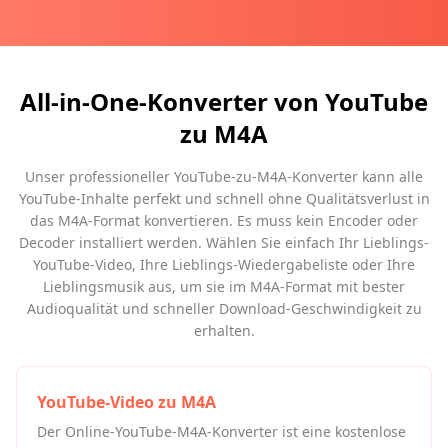
All-in-One-Konverter von YouTube
zu M4A
Unser professioneller YouTube-zu-M4A-Konverter kann alle
YouTube-Inhalte perfekt und schnell ohne Qualitätsverlust in
das M4A-Format konvertieren. Es muss kein Encoder oder
Decoder installiert werden. Wählen Sie einfach Ihr Lieblings-
YouTube-Video, Ihre Lieblings-Wiedergabeliste oder Ihre
Lieblingsmusik aus, um sie im M4A-Format mit bester
Audioqualität und schneller Download-Geschwindigkeit zu
erhalten.
YouTube-Video zu M4A
Der Online-YouTube-M4A-Konverter ist eine kostenlose