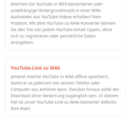
Möchten Sie YouTube in MP3 konvertieren oder
unabhängige Hintergrundmusik in einer M4A-
Audiodatei aus YouTube-Videos erhalten? Kein
Problem. Mit dem YouTube-zu-M4A-Konverter können
Sie den Ton von jedem YouTube-Inhalt rippen, ohne
sich zu registrieren oder persönliche Daten
anzugeben.
YouTube-Link zu M4A
Jemand möchte YouTube in M4A offline speichern,
damit er es jederzeit von seinem Telefon oder
Computer aus anhören kann. Darüber hinaus sollte der
Download ohne Verwirrung zugänglich sein. In diesem
Fall ist unser YouTube-Link-zu-M4A-Konverter definitiv
Ihre Wahl.