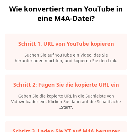
Wie konvertiert man YouTube in
eine M4A-Datei?
Schritt 1. URL von YouTube kopieren
Suchen Sie auf YouTube ein Video, das Sie
herunterladen möchten, und kopieren Sie den Link.
Schritt 2: Fügen Sie die kopierte URL ein
Geben Sie die kopierte URL in die Suchleiste von
Vidownloader ein. Klicken Sie dann auf die Schaltfläche
„Start“.
Schritt 3. Laden Sie YT auf M4A herunter