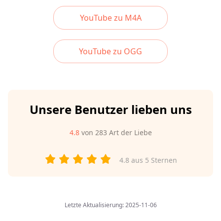
YouTube zu M4A
YouTube zu OGG
Unsere Benutzer lieben uns
4.8
von
283
Art der Liebe
4.8
aus 5 Sternen
Letzte Aktualisierung: 2025-11-06