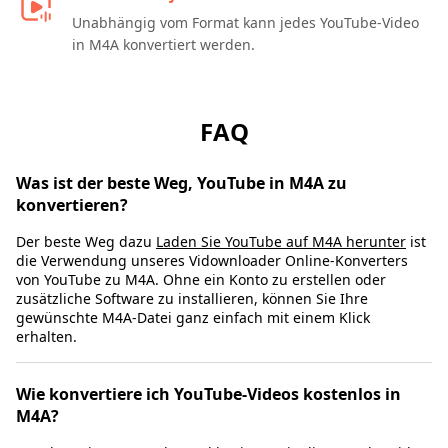
Unabhängig vom Format kann jedes YouTube-Video
in M4A konvertiert werden.
FAQ
Was ist der beste Weg, YouTube in M4A zu
konvertieren?
Der beste Weg dazu
Laden Sie YouTube auf M4A herunter
ist
die Verwendung unseres Vidownloader Online-Konverters
von YouTube zu M4A. Ohne ein Konto zu erstellen oder
zusätzliche Software zu installieren, können Sie Ihre
gewünschte M4A-Datei ganz einfach mit einem Klick
erhalten.
Wie konvertiere ich YouTube-Videos kostenlos in
M4A?