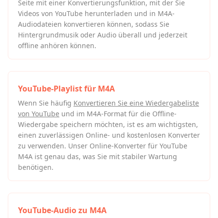
Seite mit einer Konvertierungsfunktion, mit der Sie
Videos von YouTube herunterladen und in M4A-
Audiodateien konvertieren können, sodass Sie
Hintergrundmusik oder Audio überall und jederzeit
offline anhören können.
YouTube-Playlist für M4A
Wenn Sie häufig
Konvertieren Sie eine Wiedergabeliste
von YouTube
und im M4A-Format für die Offline-
Wiedergabe speichern möchten, ist es am wichtigsten,
einen zuverlässigen Online- und kostenlosen Konverter
zu verwenden. Unser Online-Konverter für YouTube
M4A ist genau das, was Sie mit stabiler Wartung
benötigen.
YouTube-Audio zu M4A